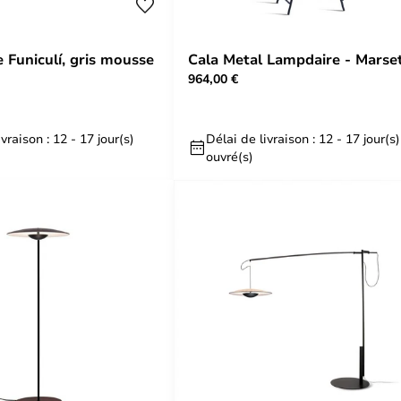
 Funiculí, gris mousse
Cala Metal Lampdaire - Marse
964,00 €
vraison : 12 - 17 jour(s)
Délai de livraison : 12 - 17 jour(s)
ouvré(s)