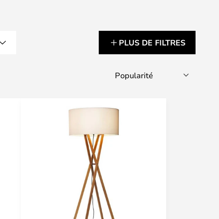
PLUS DE FILTRES