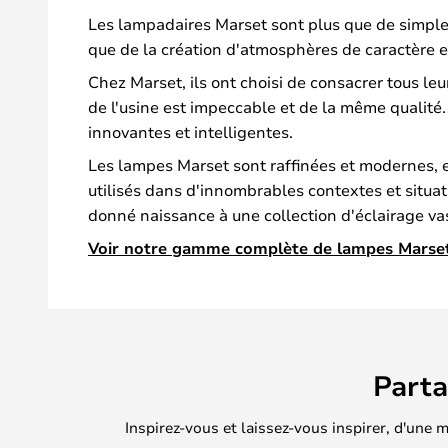
Les lampadaires Marset sont plus que de simples 
que de la création d'atmosphères de caractère et 
Chez Marset, ils ont choisi de consacrer tous leu
de l'usine est impeccable et de la même qualité
innovantes et intelligentes.
Les lampes Marset sont raffinées et modernes, et 
utilisés dans d'innombrables contextes et situati
donné naissance à une collection d'éclairage vast
Voir notre gamme complète de lampes Marset 
Part
Inspirez-vous et laissez-vous inspirer, d'une