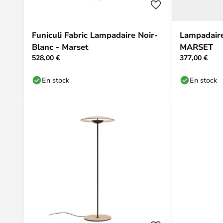
Funiculi Fabric Lampadaire Noir-
Lampadaire 
Blanc - Marset
MARSET
528,00 €
377,00 €
En stock
En stock