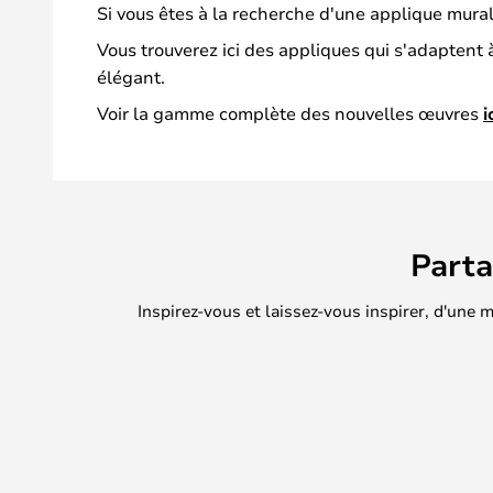
Si vous êtes à la recherche d'une applique mura
Vous trouverez ici des appliques qui s'adaptent
élégant.
Voir la gamme complète des nouvelles œuvres
i
Part
Inspirez-vous et laissez-vous inspirer, d'une