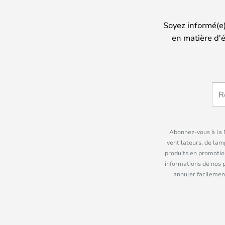
Soyez informé(e
en matière d'é
Abonnez-vous à la N
ventilateurs, de lam
produits en promotio
informations de nos 
annuler facilement