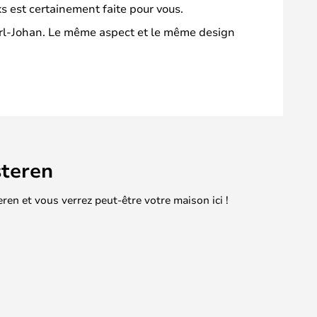
s est certainement faite pour vous.
Karl-Johan. Le même aspect et le même design
teren
en et vous verrez peut-être votre maison ici !