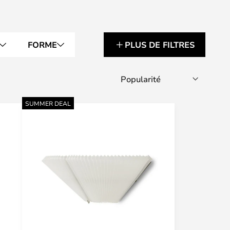
FORME
PLUS DE FILTRES
SUMMER DEAL