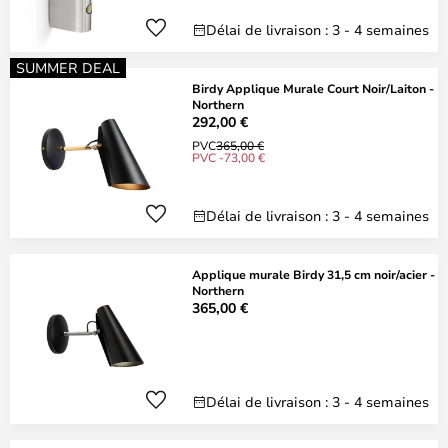
Délai de livraison : 3 - 4 semaines
SUMMER DEAL
Birdy Applique Murale Court Noir/Laiton -
Northern
292,00 €
PVC
365,00 €
PVC -73,00 €
Délai de livraison : 3 - 4 semaines
Applique murale Birdy 31,5 cm noir/acier -
Northern
365,00 €
Délai de livraison : 3 - 4 semaines