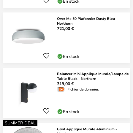
En stock
Over Me 50 Plafonnier Dusty Bleu -
Northern
721,00 €
En stock
Balancer Mini Applique Murale/Lampe de
Table Black - Northern
319,00 €
Fichier de données
En stock
SUMMER DEAL
Glint Applique Murale Aluminium -