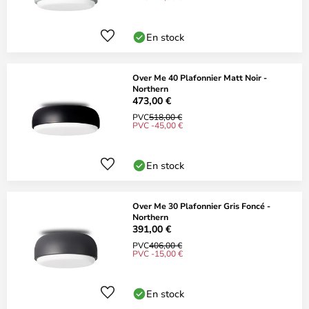
En stock
Over Me 40 Plafonnier Matt Noir -
Northern
473,00 €
PVC
518,00 €
PVC -45,00 €
En stock
Over Me 30 Plafonnier Gris Foncé -
Northern
391,00 €
PVC
406,00 €
PVC -15,00 €
En stock