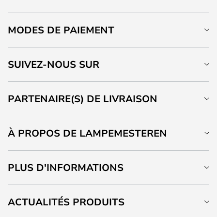
MODES DE PAIEMENT
SUIVEZ-NOUS SUR
PARTENAIRE(S) DE LIVRAISON
À PROPOS DE LAMPEMESTEREN
PLUS D'INFORMATIONS
ACTUALITÉS PRODUITS