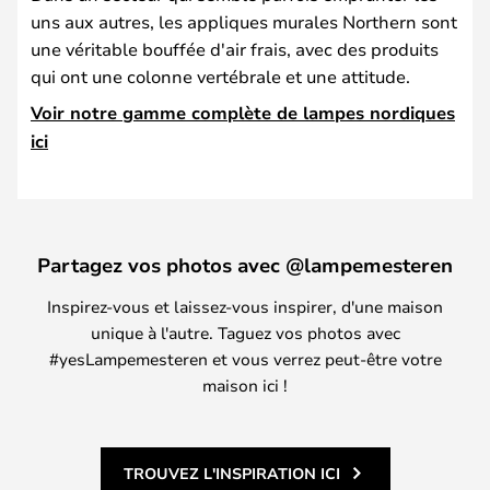
uns aux autres, les appliques murales Northern sont
une véritable bouffée d'air frais, avec des produits
qui ont une colonne vertébrale et une attitude.
Voir notre gamme complète de lampes nordiques
ici
Partagez vos photos avec @lampemesteren
Inspirez-vous et laissez-vous inspirer, d'une maison
unique à l'autre. Taguez vos photos avec
#yesLampemesteren et vous verrez peut-être votre
maison ici !
TROUVEZ L'INSPIRATION ICI