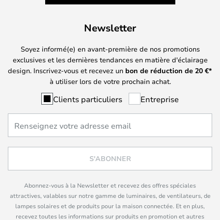
Newsletter
Soyez informé(e) en avant-première de nos promotions
exclusives et les dernières tendances en matière d'éclairage
design. Inscrivez-vous et recevez un
bon de réduction de
20
€*
à utiliser lors de votre prochain achat.
Clients particuliers
Entreprise
S'ABONNER
Abonnez-vous à la Newsletter et recevez des offres spéciales
attractives, valables sur notre gamme de luminaires, de ventilateurs, de
lampes solaires et de produits pour la maison connectée. Et en plus,
recevez toutes les informations sur produits en promotion et autres