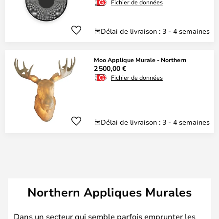
Fichier de données
Délai de livraison : 3 - 4 semaines
Moo Applique Murale - Northern
2 500,00 €
Fichier de données
Délai de livraison : 3 - 4 semaines
Northern Appliques Murales
Dans un secteur qui semble parfois emprunter les