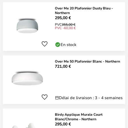
Over Me 20 Plafonnier Dusty Bleu -
Northern
295,00 €
PVC
355,00 €
PVC -60,00 €
En stock
Over Me 50 Plafonnier Blanc - Northern
721,00 €
Délai de livraison : 3 - 4 semaines
Birdy Applique Murale Court
Blanc/Chrome - Northern
295,00 €