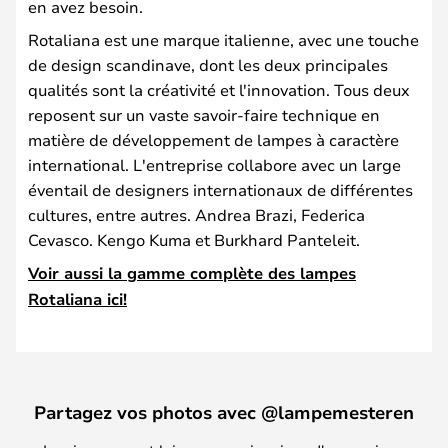
en avez besoin.
Rotaliana est une marque italienne, avec une touche
de design scandinave, dont les deux principales
qualités sont la créativité et l'innovation. Tous deux
reposent sur un vaste savoir-faire technique en
matière de développement de lampes à caractère
international. L'entreprise collabore avec un large
éventail de designers internationaux de différentes
cultures, entre autres. Andrea Brazi, Federica
Cevasco. Kengo Kuma et Burkhard Panteleit.
Voir aussi la gamme complète des lampes
Rotaliana ici!
Partagez vos photos avec @lampemesteren