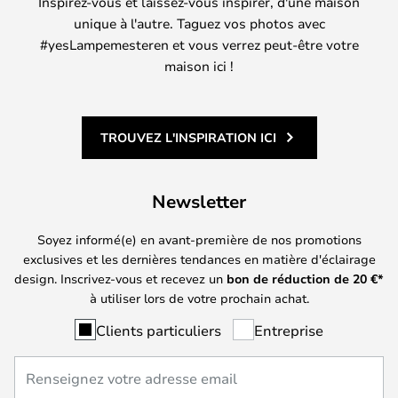
Inspirez-vous et laissez-vous inspirer, d'une maison
unique à l'autre. Taguez vos photos avec
#yesLampemesteren et vous verrez peut-être votre
maison ici !
TROUVEZ L'INSPIRATION ICI
Newsletter
Soyez informé(e) en avant-première de nos promotions
exclusives et les dernières tendances en matière d'éclairage
design. Inscrivez-vous et recevez un
bon de réduction de
20
€*
à utiliser lors de votre prochain achat.
Clients particuliers
Entreprise