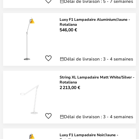
Délai de livraison : 5 - 7 semaines
Luxy F1 Lampadaire Aluminium/Jaune -
Rotaliana
546,00 €
Délai de livraison : 3 - 4 semaines
String XL Lampadaire Matt White/Silver -
Rotaliana
2 213,00 €
Délai de livraison : 3 - 4 semaines
Luxy F1 Lampadaire Noir/Jaune -