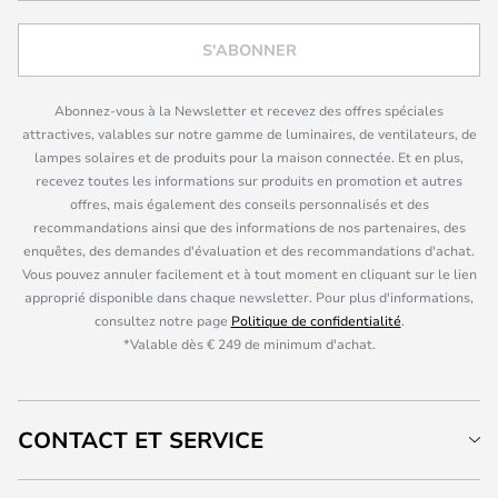
S'ABONNER
Abonnez-vous à la Newsletter et recevez des offres spéciales
attractives, valables sur notre gamme de luminaires, de ventilateurs, de
lampes solaires et de produits pour la maison connectée. Et en plus,
recevez toutes les informations sur produits en promotion et autres
offres, mais également des conseils personnalisés et des
recommandations ainsi que des informations de nos partenaires, des
enquêtes, des demandes d'évaluation et des recommandations d'achat.
Vous pouvez annuler facilement et à tout moment en cliquant sur le lien
approprié disponible dans chaque newsletter. Pour plus d'informations,
consultez notre page
Politique de confidentialité
.
*Valable dès € 249 de minimum d'achat.
CONTACT ET SERVICE