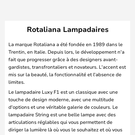
Rotaliana Lampadaires
La marque Rotaliana a été fondée en 1989 dans le
Trentin, en Italie. Depuis lors, le développement n'a
fait que progresser grâce à des designers avant-
gardistes, transfrontaliers et novateurs. L'accent est
mis sur la beauté, la fonctionnalité et l'absence de
limites.
Le lampadaire Luxy F1 est un classique avec une
touche de design moderne, avec une multitude
d'options et une véritable galerie de couleurs. Le
lampadaire String est une belle lampe avec des
articulations réglables qui vous permettent de
diriger la lumière là où vous le souhaitez et où vous