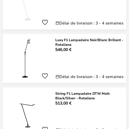
Délai de livraison : 3 - 4 semaines
Luxy F1 Lampadaire Noir/Blanc Brillant -
Rotaliana
546,00 €
Délai de livraison : 3 - 4 semaines
String F1 Lampadaire DTW Matt
Black/Silver - Rotaliana
513,00 €