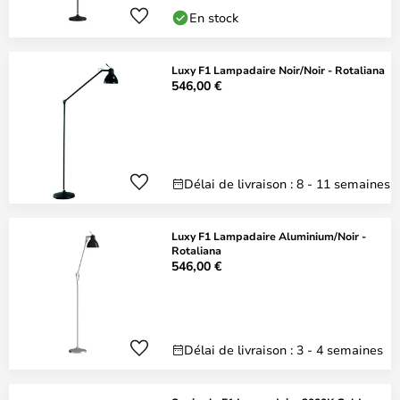
En stock
Luxy F1 Lampadaire Noir/Noir - Rotaliana
546,00 €
Délai de livraison : 8 - 11 semaines
Luxy F1 Lampadaire Aluminium/Noir -
Rotaliana
546,00 €
Délai de livraison : 3 - 4 semaines