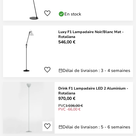
En stock
Luxy F1 Lampadaire Noir/Blanc Mat -
Rotaliana
546,00 €
Délai de livraison : 3 - 4 semaines
Drink F1 Lampadaire LED 2 Aluminium -
Rotaliana
970,00 €
PVC
1 036,00 €
PVC -66,00 €
Délai de livraison : 5 - 6 semaines