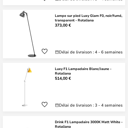
Lampe sur pied Luxy Glam F0, noir/fumé,
transparent - Rotaliana
373,00 €
Délai de livraison : 4 - 6 semaines
Luxy F1 Lampadaire Blanc/Jaune -
Rotaliana
514,00 €
Délai de livraison : 3 - 4 semaines
Drink F1 Lampadaire 3000K Matt White -
Rotaliana