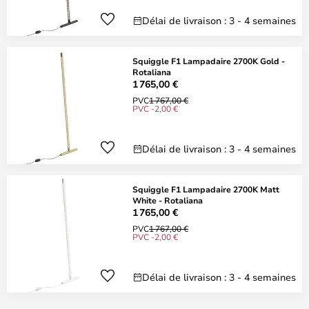
Délai de livraison : 3 - 4 semaines
Squiggle F1 Lampadaire 2700K Gold -
Rotaliana
1 765,00 €
PVC
1 767,00 €
PVC -2,00 €
Délai de livraison : 3 - 4 semaines
Squiggle F1 Lampadaire 2700K Matt
White - Rotaliana
1 765,00 €
PVC
1 767,00 €
PVC -2,00 €
Délai de livraison : 3 - 4 semaines