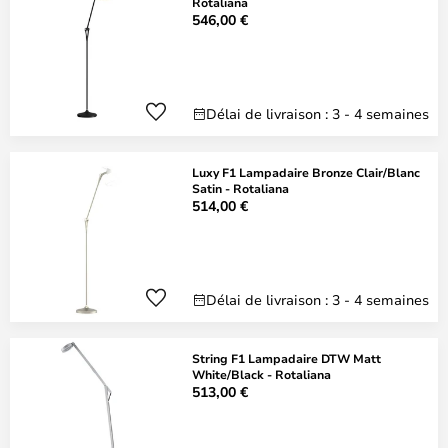
Rotaliana
546,00 €
Délai de livraison : 3 - 4 semaines
Luxy F1 Lampadaire Bronze Clair/Blanc
Satin - Rotaliana
514,00 €
Délai de livraison : 3 - 4 semaines
String F1 Lampadaire DTW Matt
White/Black - Rotaliana
513,00 €