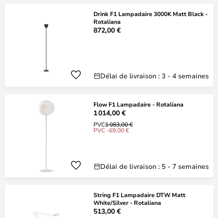
Drink F1 Lampadaire 3000K Matt Black -
Rotaliana
872,00 €
Délai de livraison : 3 - 4 semaines
Flow F1 Lampadaire - Rotaliana
1 014,00 €
PVC
1 083,00 €
PVC -69,00 €
Délai de livraison : 5 - 7 semaines
String F1 Lampadaire DTW Matt
White/Silver - Rotaliana
513,00 €