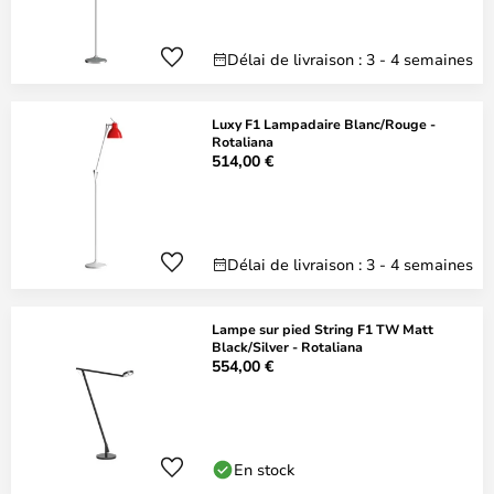
Délai de livraison : 3 - 4 semaines
Luxy F1 Lampadaire Blanc/Rouge -
Rotaliana
514,00 €
Délai de livraison : 3 - 4 semaines
Lampe sur pied String F1 TW Matt
Black/Silver - Rotaliana
554,00 €
En stock