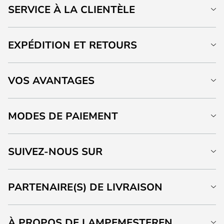
SERVICE À LA CLIENTÈLE
EXPÉDITION ET RETOURS
VOS AVANTAGES
MODES DE PAIEMENT
SUIVEZ-NOUS SUR
PARTENAIRE(S) DE LIVRAISON
À PROPOS DE LAMPEMESTEREN