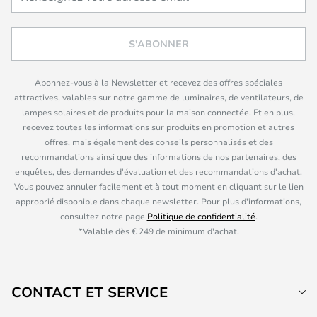
S'ABONNER
Abonnez-vous à la Newsletter et recevez des offres spéciales
attractives, valables sur notre gamme de luminaires, de ventilateurs, de
lampes solaires et de produits pour la maison connectée. Et en plus,
recevez toutes les informations sur produits en promotion et autres
offres, mais également des conseils personnalisés et des
recommandations ainsi que des informations de nos partenaires, des
enquêtes, des demandes d'évaluation et des recommandations d'achat.
Vous pouvez annuler facilement et à tout moment en cliquant sur le lien
approprié disponible dans chaque newsletter. Pour plus d'informations,
consultez notre page
Politique de confidentialité
.
*Valable dès € 249 de minimum d'achat.
CONTACT ET SERVICE