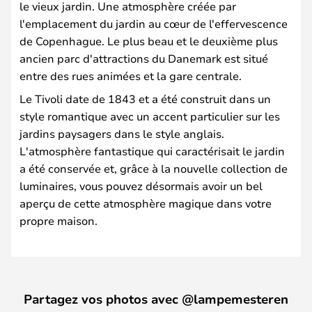
le vieux jardin. Une atmosphère créée par
l'emplacement du jardin au cœur de l'effervescence
de Copenhague. Le plus beau et le deuxième plus
ancien parc d'attractions du Danemark est situé
entre des rues animées et la gare centrale.
Le Tivoli date de 1843 et a été construit dans un
style romantique avec un accent particulier sur les
jardins paysagers dans le style anglais.
L'atmosphère fantastique qui caractérisait le jardin
a été conservée et, grâce à la nouvelle collection de
luminaires, vous pouvez désormais avoir un bel
aperçu de cette atmosphère magique dans votre
propre maison.
Partagez vos photos avec @lampemesteren