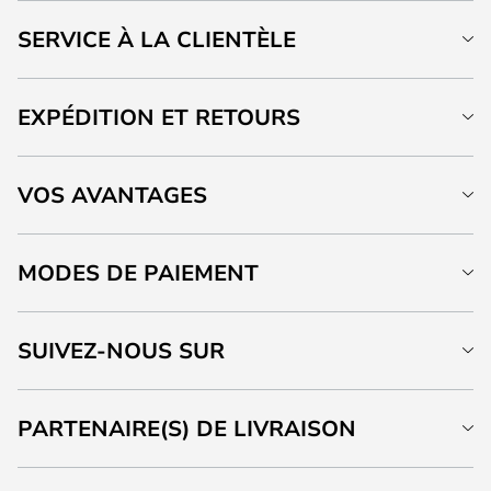
SERVICE À LA CLIENTÈLE
EXPÉDITION ET RETOURS
VOS AVANTAGES
MODES DE PAIEMENT
SUIVEZ-NOUS SUR
PARTENAIRE(S) DE LIVRAISON