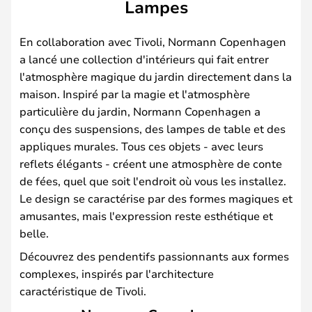
Lampes
En collaboration avec Tivoli, Normann Copenhagen
a lancé une collection d'intérieurs qui fait entrer
l'atmosphère magique du jardin directement dans la
maison. Inspiré par la magie et l'atmosphère
particulière du jardin, Normann Copenhagen a
conçu des suspensions, des lampes de table et des
appliques murales. Tous ces objets - avec leurs
reflets élégants - créent une atmosphère de conte
de fées, quel que soit l'endroit où vous les installez.
Le design se caractérise par des formes magiques et
amusantes, mais l'expression reste esthétique et
belle.
Découvrez des pendentifs passionnants aux formes
complexes, inspirés par l'architecture
caractéristique de Tivoli.