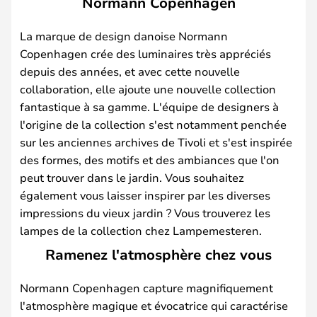
Normann Copenhagen
La marque de design danoise Normann
Copenhagen crée des luminaires très appréciés
depuis des années, et avec cette nouvelle
collaboration, elle ajoute une nouvelle collection
fantastique à sa gamme. L'équipe de designers à
l'origine de la collection s'est notamment penchée
sur les anciennes archives de Tivoli et s'est inspirée
des formes, des motifs et des ambiances que l'on
peut trouver dans le jardin. Vous souhaitez
également vous laisser inspirer par les diverses
impressions du vieux jardin ? Vous trouverez les
lampes de la collection chez Lampemesteren.
Ramenez l'atmosphère chez vous
Normann Copenhagen capture magnifiquement
l'atmosphère magique et évocatrice qui caractérise