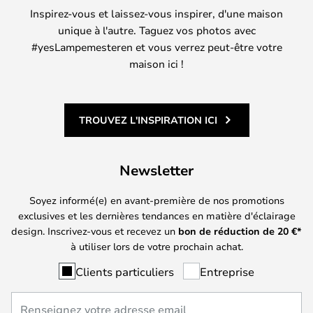
Inspirez-vous et laissez-vous inspirer, d'une maison
unique à l'autre. Taguez vos photos avec
#yesLampemesteren et vous verrez peut-être votre
maison ici !
TROUVEZ L'INSPIRATION ICI
Newsletter
Soyez informé(e) en avant-première de nos promotions
exclusives et les dernières tendances en matière d'éclairage
design. Inscrivez-vous et recevez un
bon de réduction de
20
€*
à utiliser lors de votre prochain achat.
Clients particuliers
Entreprise