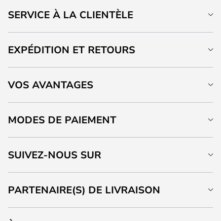
SERVICE À LA CLIENTÈLE
EXPÉDITION ET RETOURS
VOS AVANTAGES
MODES DE PAIEMENT
SUIVEZ-NOUS SUR
PARTENAIRE(S) DE LIVRAISON