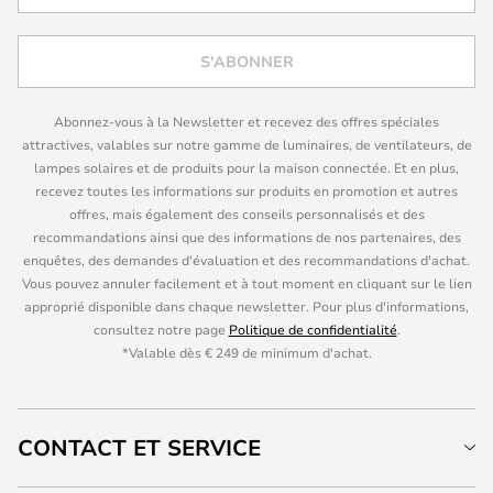
S'ABONNER
Abonnez-vous à la Newsletter et recevez des offres spéciales
attractives, valables sur notre gamme de luminaires, de ventilateurs, de
lampes solaires et de produits pour la maison connectée. Et en plus,
recevez toutes les informations sur produits en promotion et autres
offres, mais également des conseils personnalisés et des
recommandations ainsi que des informations de nos partenaires, des
enquêtes, des demandes d'évaluation et des recommandations d'achat.
Vous pouvez annuler facilement et à tout moment en cliquant sur le lien
approprié disponible dans chaque newsletter. Pour plus d'informations,
consultez notre page
Politique de confidentialité
.
*Valable dès € 249 de minimum d'achat.
CONTACT ET SERVICE