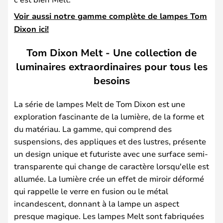
Voir aussi notre gamme complète de lampes Tom
Dixon ici!
Tom Dixon Melt - Une collection de
luminaires extraordinaires pour tous les
besoins
La série de lampes Melt de Tom Dixon est une
exploration fascinante de la lumière, de la forme et
du matériau. La gamme, qui comprend des
suspensions, des appliques et des lustres, présente
un design unique et futuriste avec une surface semi-
transparente qui change de caractère lorsqu'elle est
allumée. La lumière crée un effet de miroir déformé
qui rappelle le verre en fusion ou le métal
incandescent, donnant à la lampe un aspect
presque magique. Les lampes Melt sont fabriquées