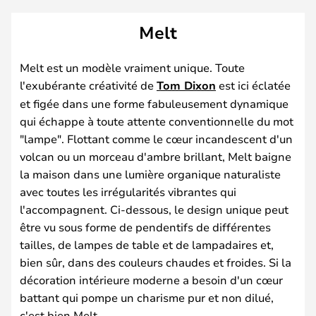
Melt
Melt est un modèle vraiment unique. Toute
l'exubérante créativité de
Tom Dixon
est ici éclatée
et figée dans une forme fabuleusement dynamique
qui échappe à toute attente conventionnelle du mot
"lampe". Flottant comme le cœur incandescent d'un
volcan ou un morceau d'ambre brillant, Melt baigne
la maison dans une lumière organique naturaliste
avec toutes les irrégularités vibrantes qui
l'accompagnent. Ci-dessous, le design unique peut
être vu sous forme de pendentifs de différentes
tailles, de lampes de table et de lampadaires et,
bien sûr, dans des couleurs chaudes et froides. Si la
décoration intérieure moderne a besoin d'un cœur
battant qui pompe un charisme pur et non dilué,
c'est bien Melt.