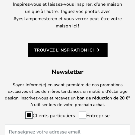
Inspirez-vous et laissez-vous inspirer, d'une maison
unique à l'autre. Taguez vos photos avec
#yesLampemesteren et vous verrez peut-être votre
maison ici !
TROUVEZ L'INSPIRATION ICI
Newsletter
Soyez informé(e) en avant-première de nos promotions
exclusives et les dernières tendances en matière d'éclairage
design. Inscrivez-vous et recevez un
bon de réduction de
20
€*
à utiliser lors de votre prochain achat.
Clients particuliers
Entreprise