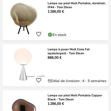
Lampe sur pied Melt Portable, doré/noir,
IP44 - Tom Dixon
1 286,00 €
En stock
Lampe à poser Melt Cone Fat
opale/argent - Tom Dixon
888,00 €
Délai de livraison : 4 - 5 semaines
Lampe sur pied Melt Portable Copper
Black - Tom Dixon
1 286,00 €