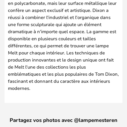
en polycarbonate, mais leur surface métallique leur
confère un aspect exclusif et artistique. Dixon a
réussi à combiner l'industriel et l'organique dans
une forme sculpturale qui ajoute un élément
dramatique à n'importe quel espace. La gamme est
disponible en plusieurs couleurs et tailles
différentes, ce qui permet de trouver une lampe
Melt pour chaque intérieur. Les techniques de
production innovantes et le design unique ont fait
de Melt l'une des collections les plus
emblématiques et les plus populaires de Tom Dixon,
fascinant et donnant du caractère aux intérieurs
modernes.
Partagez vos photos avec @lampemesteren