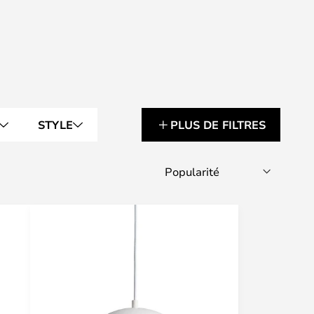
STYLE
PLUS DE FILTRES