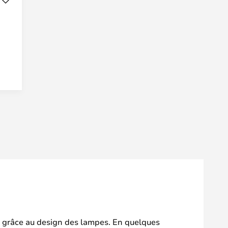
ts grâce au design des lampes. En quelques