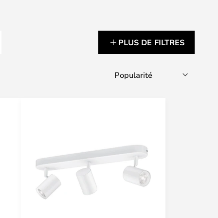
PLUS DE FILTRES