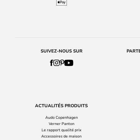
SUIVEZ-NOUS SUR
PARTE
ACTUALITÉS PRODUITS
Audo Copenhagen
Verner Panton
Le rapport qualité prix
Accessoires de maison