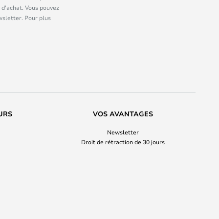
 d'achat. Vous pouvez
wsletter. Pour plus
URS
VOS AVANTAGES
Newsletter
Droit de rétraction de 30 jours