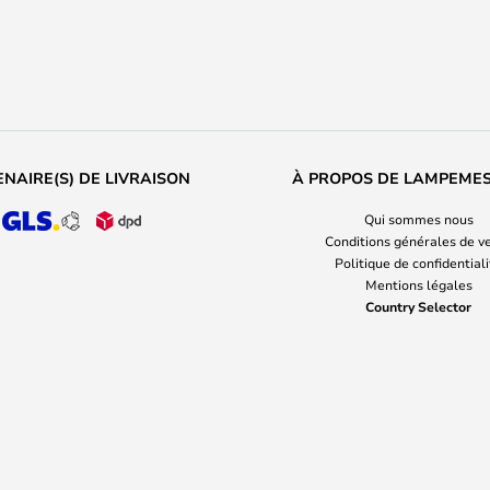
NAIRE(S) DE LIVRAISON
À PROPOS DE LAMPEME
Qui sommes nous
Conditions générales de v
Politique de confidential
Mentions légales
Country Selector