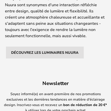
Nuura sont synonymes d'une interaction réfléchie
entre design, qualité de lumière et flexibilité. Ils
créent une atmosphère chaleureuse et accueillante et
s'adaptent sans peine aux situations changeantes -
toujours avec l'exigence de rendre la lumière non
seulement fonctionnelle, mais aussi vivable.
DÉCOUVREZ LES LUMINAIRES NUURA
Newsletter
Soyez informé(e) en avant-première de nos promotions
exclusives et les dernières tendances en matière d'éclairage
design. Inscrivez-vous et recevez un
bon de réduction de
20
€*
à utiliser lors de votre prochain achat.