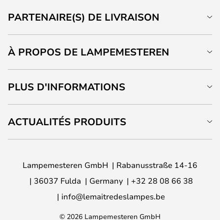
PARTENAIRE(S) DE LIVRAISON
À PROPOS DE LAMPEMESTEREN
PLUS D'INFORMATIONS
ACTUALITÉS PRODUITS
Lampemesteren GmbH
Rabanusstraße 14-16
36037 Fulda
Germany
+32 28 08 66 38
info@lemaitredeslampes.be
© 2026 Lampemesteren GmbH