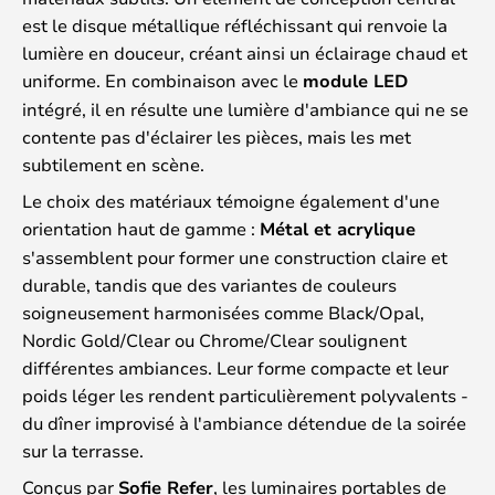
est le disque métallique réfléchissant qui renvoie la
lumière en douceur, créant ainsi un éclairage chaud et
uniforme. En combinaison avec le
module LED
intégré, il en résulte une lumière d'ambiance qui ne se
contente pas d'éclairer les pièces, mais les met
subtilement en scène.
Le choix des matériaux témoigne également d'une
orientation haut de gamme :
Métal et acrylique
s'assemblent pour former une construction claire et
durable, tandis que des variantes de couleurs
soigneusement harmonisées comme Black/Opal,
Nordic Gold/Clear ou Chrome/Clear soulignent
différentes ambiances. Leur forme compacte et leur
poids léger les rendent particulièrement polyvalents -
du dîner improvisé à l'ambiance détendue de la soirée
sur la terrasse.
Conçus par
Sofie Refer
, les luminaires portables de