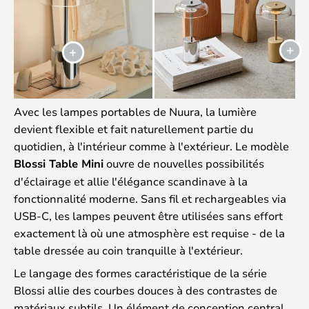
Avec les lampes portables de Nuura, la lumière
devient flexible et fait naturellement partie du
quotidien, à l'intérieur comme à l'extérieur. Le modèle
Blossi Table Mini
ouvre de nouvelles possibilités
d'éclairage et allie l'élégance scandinave à la
fonctionnalité moderne. Sans fil et rechargeables via
USB-C, les lampes peuvent être utilisées sans effort
exactement là où une atmosphère est requise - de la
table dressée au coin tranquille à l'extérieur.
Le langage des formes caractéristique de la série
Blossi allie des courbes douces à des contrastes de
matériaux subtils. Un élément de conception central