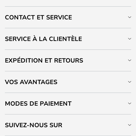
CONTACT ET SERVICE
SERVICE À LA CLIENTÈLE
EXPÉDITION ET RETOURS
VOS AVANTAGES
MODES DE PAIEMENT
SUIVEZ-NOUS SUR