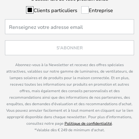
Clients particuliers
Entreprise
S'ABONNER
Abonnez-vous à la Newsletter et recevez des offres spéciales
attractives, valables sur notre gamme de luminaires, de ventilateurs, de
lampes solaires et de produits pour la maison connectée. Et en plus,
recevez toutes les informations sur produits en promotion et autres
offres, mais également des conseils personnalisés et des
recommandations ainsi que des informations de nos partenaires, des
enquêtes, des demandes d'évaluation et des recommandations d'achat.
Vous pouvez annuler facilement et à tout moment en cliquant sur le lien
approprié disponible dans chaque newsletter. Pour plus d'informations,
consultez notre page
Politique de confidentialité
.
*Valable dès € 249 de minimum d'achat.