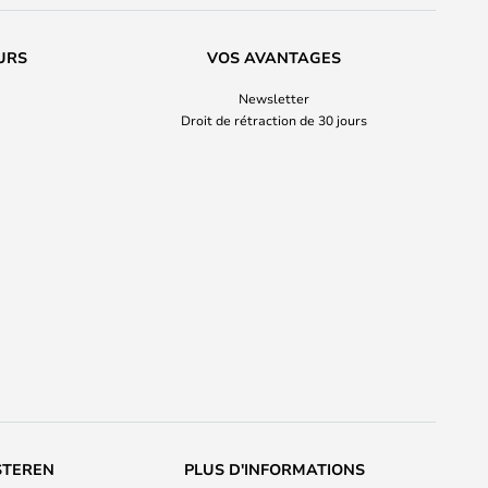
URS
VOS AVANTAGES
Newsletter
Droit de rétraction de 30 jours
STEREN
PLUS D'INFORMATIONS