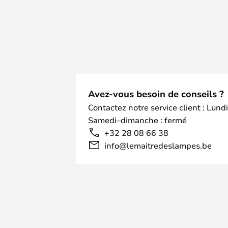
Avez-vous besoin de conseils ?
Contactez notre service client : Lund
Samedi–dimanche : fermé
+32 28 08 66 38
info@lemaitredeslampes.be