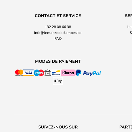
CONTACT ET SERVICE
SE
+32 28 08 66 38
Lu
info@lemaitredeslampes.be
S
FAQ
MODES DE PAIEMENT
SUIVEZ-NOUS SUR
PARTE