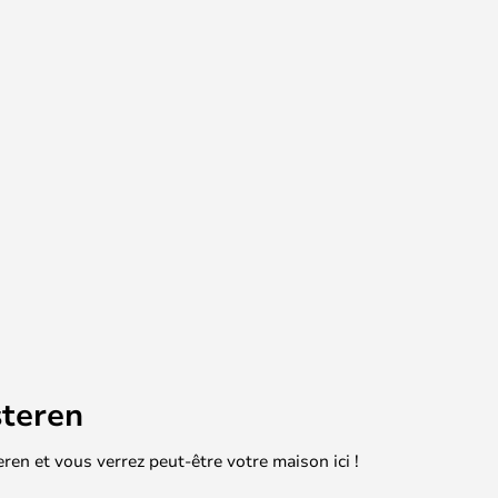
teren
en et vous verrez peut-être votre maison ici !