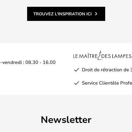
TROUVEZ L'INSPIRATION ICI
i–vendredi : 08.30 - 16.00
Droit de rétraction de 
Service Clientèle Prof
Newsletter