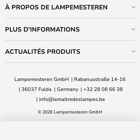
À PROPOS DE LAMPEMESTEREN
PLUS D'INFORMATIONS
ACTUALITÉS PRODUITS
Lampemesteren GmbH
Rabanusstraße 14-16
36037 Fulda
Germany
+32 28 08 66 38
info@lemaitredeslampes.be
© 2026 Lampemesteren GmbH
AJOUTER AU PANIER