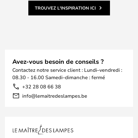
TROUVEZ L'INSPIRATION ICI
Avez-vous besoin de conseils ?
Contactez notre service client : Lundi–vendredi :
08.30 - 16.00 Samedi–dimanche : fermé
+32 28 08 66 38
info@lemaitredeslampes.be