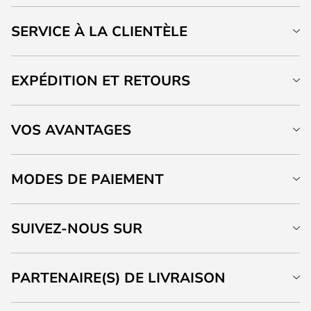
SERVICE À LA CLIENTÈLE
EXPÉDITION ET RETOURS
VOS AVANTAGES
MODES DE PAIEMENT
SUIVEZ-NOUS SUR
PARTENAIRE(S) DE LIVRAISON