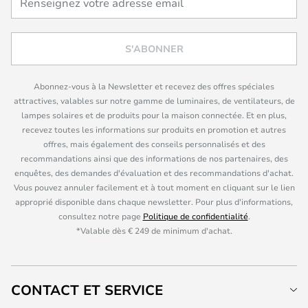
S'ABONNER
Abonnez-vous à la Newsletter et recevez des offres spéciales
attractives, valables sur notre gamme de luminaires, de ventilateurs, de
lampes solaires et de produits pour la maison connectée. Et en plus,
recevez toutes les informations sur produits en promotion et autres
offres, mais également des conseils personnalisés et des
recommandations ainsi que des informations de nos partenaires, des
enquêtes, des demandes d'évaluation et des recommandations d'achat.
Vous pouvez annuler facilement et à tout moment en cliquant sur le lien
approprié disponible dans chaque newsletter. Pour plus d'informations,
consultez notre page
Politique de confidentialité
.
*Valable dès € 249 de minimum d'achat.
CONTACT ET SERVICE