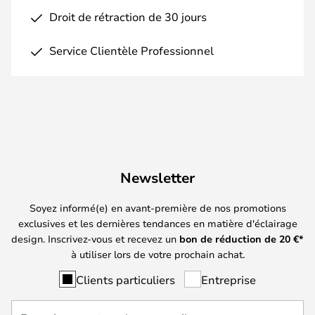
Droit de rétraction de 30 jours
Service Clientèle Professionnel
Newsletter
Soyez informé(e) en avant-première de nos promotions
exclusives et les dernières tendances en matière d'éclairage
design. Inscrivez-vous et recevez un
bon de réduction de
20
€*
à utiliser lors de votre prochain achat.
Clients particuliers
Entreprise