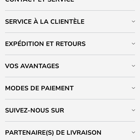
SERVICE À LA CLIENTÈLE
EXPÉDITION ET RETOURS
VOS AVANTAGES
MODES DE PAIEMENT
SUIVEZ-NOUS SUR
PARTENAIRE(S) DE LIVRAISON