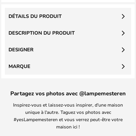
DÉTAILS DU PRODUIT
DESCRIPTION DU PRODUIT
DESIGNER
MARQUE
Partagez vos photos avec @lampemesteren
Inspirez-vous et laissez-vous inspirer, d'une maison
unique à l'autre. Taguez vos photos avec
#yesLampemesteren et vous verrez peut-être votre
maison ici !