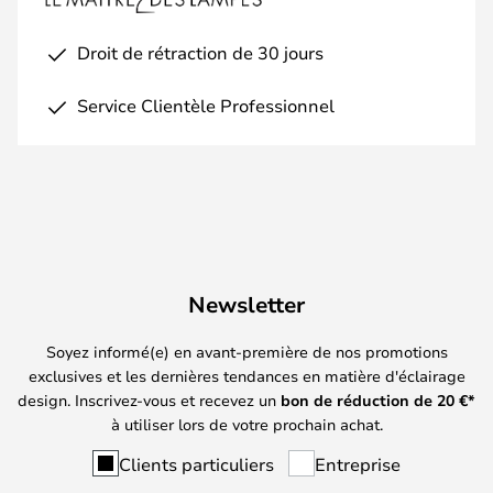
Droit de rétraction de 30 jours
Service Clientèle Professionnel
Newsletter
Soyez informé(e) en avant-première de nos promotions
exclusives et les dernières tendances en matière d'éclairage
design. Inscrivez-vous et recevez un
bon de réduction de
20
€*
à utiliser lors de votre prochain achat.
Clients particuliers
Entreprise