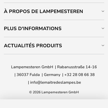
À PROPOS DE LAMPEMESTEREN
PLUS D'INFORMATIONS
ACTUALITÉS PRODUITS
Lampemesteren GmbH
Rabanusstraße 14-16
36037 Fulda
Germany
+32 28 08 66 38
info@lemaitredeslampes.be
© 2026 Lampemesteren GmbH