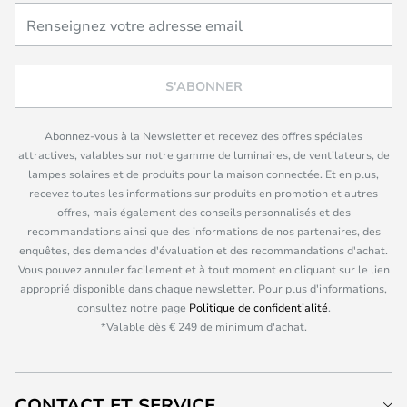
S'ABONNER
Abonnez-vous à la Newsletter et recevez des offres spéciales
attractives, valables sur notre gamme de luminaires, de ventilateurs, de
lampes solaires et de produits pour la maison connectée. Et en plus,
recevez toutes les informations sur produits en promotion et autres
offres, mais également des conseils personnalisés et des
recommandations ainsi que des informations de nos partenaires, des
enquêtes, des demandes d'évaluation et des recommandations d'achat.
Vous pouvez annuler facilement et à tout moment en cliquant sur le lien
approprié disponible dans chaque newsletter. Pour plus d'informations,
consultez notre page
Politique de confidentialité
.
*Valable dès € 249 de minimum d'achat.
CONTACT ET SERVICE