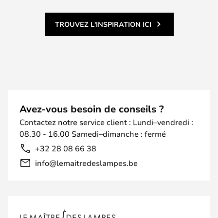
TROUVEZ L'INSPIRATION ICI
Avez-vous besoin de conseils ?
Contactez notre service client : Lundi–vendredi :
08.30 - 16.00 Samedi–dimanche : fermé
+32 28 08 66 38
info@lemaitredeslampes.be