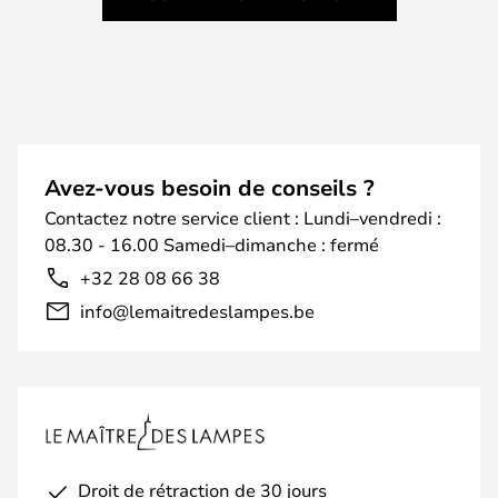
Avez-vous besoin de conseils ?
Contactez notre service client : Lundi–vendredi :
08.30 - 16.00 Samedi–dimanche : fermé
+32 28 08 66 38
info@lemaitredeslampes.be
Droit de rétraction de 30 jours