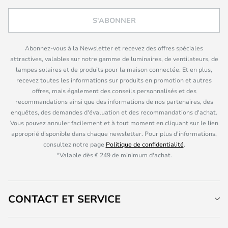
S'ABONNER
Abonnez-vous à la Newsletter et recevez des offres spéciales
attractives, valables sur notre gamme de luminaires, de ventilateurs, de
lampes solaires et de produits pour la maison connectée. Et en plus,
recevez toutes les informations sur produits en promotion et autres
offres, mais également des conseils personnalisés et des
recommandations ainsi que des informations de nos partenaires, des
enquêtes, des demandes d'évaluation et des recommandations d'achat.
Vous pouvez annuler facilement et à tout moment en cliquant sur le lien
approprié disponible dans chaque newsletter. Pour plus d'informations,
consultez notre page
Politique de confidentialité
.
*Valable dès € 249 de minimum d'achat.
CONTACT ET SERVICE