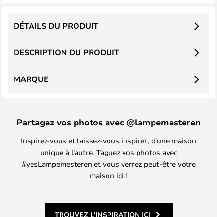
DÉTAILS DU PRODUIT
DESCRIPTION DU PRODUIT
MARQUE
Partagez vos photos avec @lampemesteren
Inspirez-vous et laissez-vous inspirer, d'une maison
unique à l'autre. Taguez vos photos avec
#yesLampemesteren et vous verrez peut-être votre
maison ici !
TROUVEZ L'INSPIRATION ICI