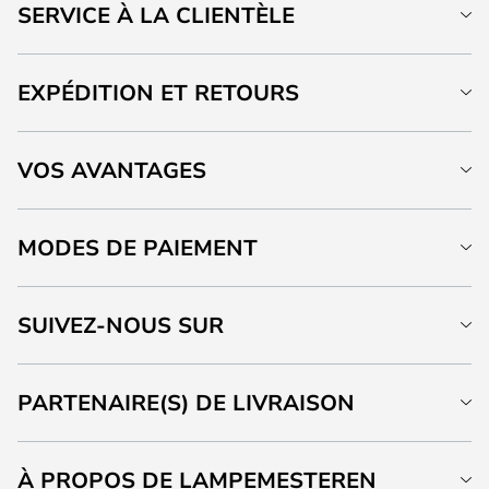
SERVICE À LA CLIENTÈLE
EXPÉDITION ET RETOURS
VOS AVANTAGES
MODES DE PAIEMENT
SUIVEZ-NOUS SUR
PARTENAIRE(S) DE LIVRAISON
À PROPOS DE LAMPEMESTEREN