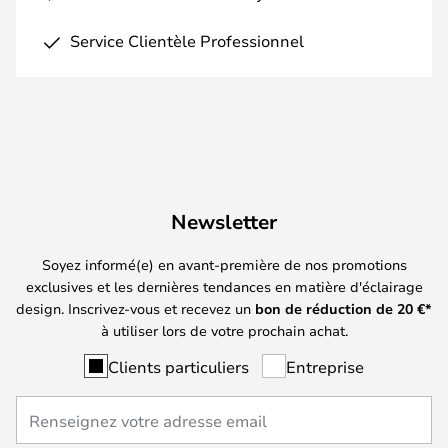
Service Clientèle Professionnel
Newsletter
Soyez informé(e) en avant-première de nos promotions
exclusives et les dernières tendances en matière d'éclairage
design. Inscrivez-vous et recevez un
bon de réduction de
20
€*
à utiliser lors de votre prochain achat.
Clients particuliers
Entreprise