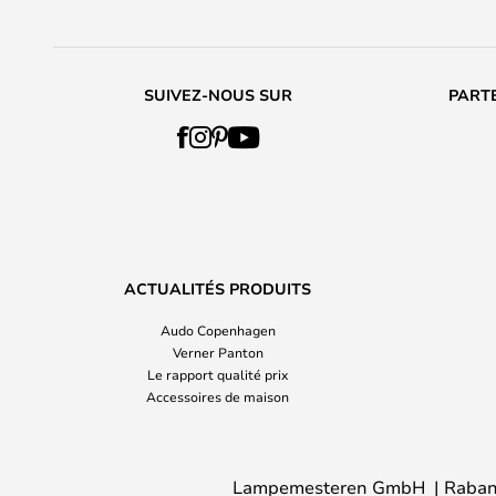
SUIVEZ-NOUS SUR
PARTE
ACTUALITÉS PRODUITS
Audo Copenhagen
Verner Panton
Le rapport qualité prix
Accessoires de maison
Lampemesteren GmbH
Raban