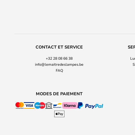
CONTACT ET SERVICE
SE
+32 28 08 66 38
Lu
info@lemaitredeslampes.be
S
FAQ
MODES DE PAIEMENT