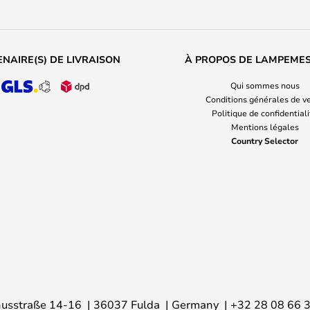
NAIRE(S) DE LIVRAISON
À PROPOS DE LAMPEME
Qui sommes nous
Conditions générales de v
Politique de confidential
Mentions légales
Country Selector
usstraße 14-16
36037 Fulda
Germany
+32 28 08 66 