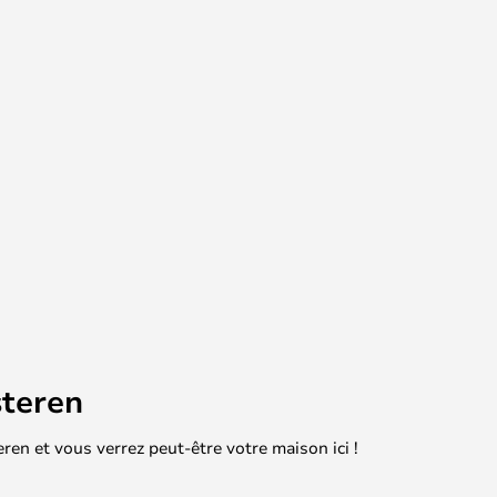
teren
en et vous verrez peut-être votre maison ici !