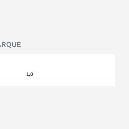
ARQUE
1,8