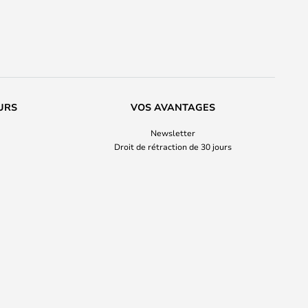
URS
VOS AVANTAGES
Newsletter
Droit de rétraction de 30 jours