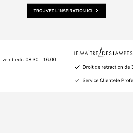
TROUVEZ L'INSPIRATION ICI
i–vendredi : 08.30 - 16.00
Droit de rétraction de 
Service Clientèle Prof