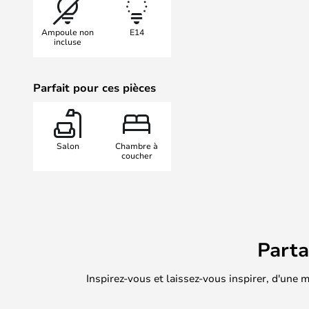
Ampoule non
E14
incluse
Parfait pour ces pièces
Salon
Chambre à
coucher
Part
Inspirez-vous et laissez-vous inspirer, d'une