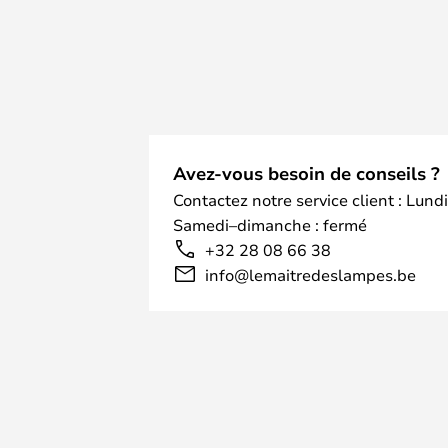
Avez-vous besoin de conseils ?
Contactez notre service client : Lund
Samedi–dimanche : fermé
+32 28 08 66 38
info@lemaitredeslampes.be