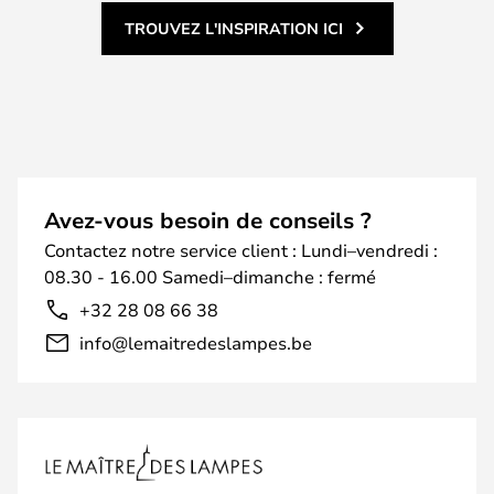
TROUVEZ L'INSPIRATION ICI
Avez-vous besoin de conseils ?
Contactez notre service client : Lundi–vendredi :
08.30 - 16.00 Samedi–dimanche : fermé
+32 28 08 66 38
info@lemaitredeslampes.be