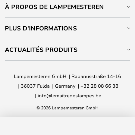
À PROPOS DE LAMPEMESTEREN
PLUS D'INFORMATIONS
ACTUALITÉS PRODUITS
Lampemesteren GmbH
Rabanusstraße 14-16
36037 Fulda
Germany
+32 28 08 66 38
info@lemaitredeslampes.be
© 2026 Lampemesteren GmbH
AJOUTER AU PANIER