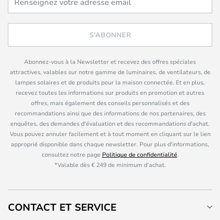
S'ABONNER
Abonnez-vous à la Newsletter et recevez des offres spéciales
attractives, valables sur notre gamme de luminaires, de ventilateurs, de
lampes solaires et de produits pour la maison connectée. Et en plus,
recevez toutes les informations sur produits en promotion et autres
offres, mais également des conseils personnalisés et des
recommandations ainsi que des informations de nos partenaires, des
enquêtes, des demandes d'évaluation et des recommandations d'achat.
Vous pouvez annuler facilement et à tout moment en cliquant sur le lien
approprié disponible dans chaque newsletter. Pour plus d'informations,
consultez notre page
Politique de confidentialité
.
*Valable dès € 249 de minimum d'achat.
CONTACT ET SERVICE