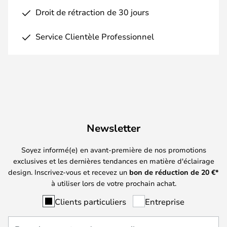
Droit de rétraction de 30 jours
Service Clientèle Professionnel
Newsletter
Soyez informé(e) en avant-première de nos promotions
exclusives et les dernières tendances en matière d'éclairage
design. Inscrivez-vous et recevez un
bon de réduction de
20
€*
à utiliser lors de votre prochain achat.
Clients particuliers
Entreprise