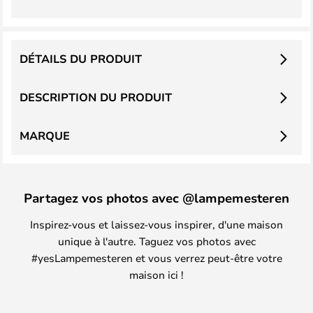
DÉTAILS DU PRODUIT
DESCRIPTION DU PRODUIT
MARQUE
Partagez vos photos avec @lampemesteren
Inspirez-vous et laissez-vous inspirer, d'une maison
unique à l'autre. Taguez vos photos avec
#yesLampemesteren et vous verrez peut-être votre
maison ici !