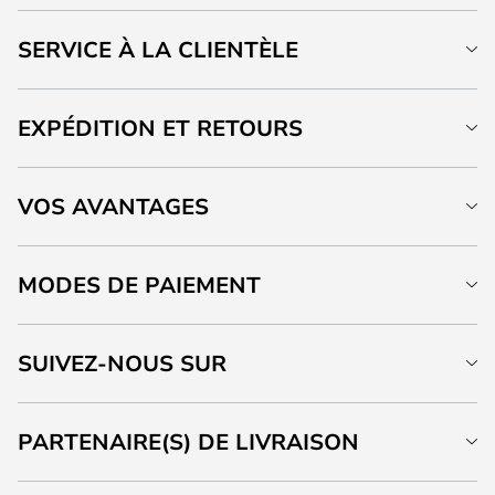
SERVICE À LA CLIENTÈLE
EXPÉDITION ET RETOURS
VOS AVANTAGES
MODES DE PAIEMENT
SUIVEZ-NOUS SUR
PARTENAIRE(S) DE LIVRAISON