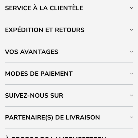
SERVICE À LA CLIENTÈLE
EXPÉDITION ET RETOURS
VOS AVANTAGES
MODES DE PAIEMENT
SUIVEZ-NOUS SUR
PARTENAIRE(S) DE LIVRAISON