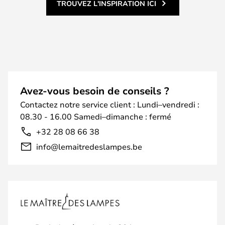
TROUVEZ L'INSPIRATION ICI
Avez-vous besoin de conseils ?
Contactez notre service client : Lundi–vendredi :
08.30 - 16.00 Samedi–dimanche : fermé
+32 28 08 66 38
info@lemaitredeslampes.be