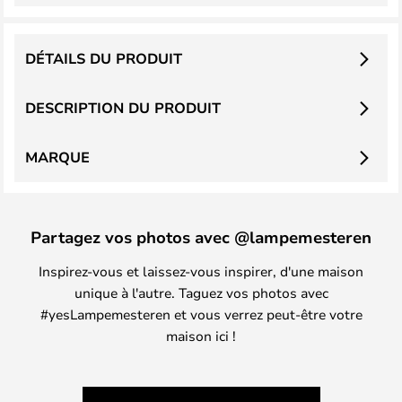
DÉTAILS DU PRODUIT
DESCRIPTION DU PRODUIT
MARQUE
Partagez vos photos avec @lampemesteren
Inspirez-vous et laissez-vous inspirer, d'une maison
unique à l'autre. Taguez vos photos avec
#yesLampemesteren et vous verrez peut-être votre
maison ici !