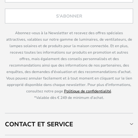
S'ABONNER
Abonnez-vous à la Newsletter et recevez des offres spéciales
attractives, valables sur notre gamme de luminaires, de ventilateurs, de
lampes solaires et de produits pour la maison connectée. Et en plus,
recevez toutes les informations sur produits en promotion et autres
offres, mais également des conseils personnalisés et des
recommandations ainsi que des informations de nos partenaires, des
enquêtes, des demandes d'évaluation et des recommandations d'achat.
Vous pouvez annuler facilement et à tout moment en cliquant sur le lien
approprié disponible dans chaque newsletter. Pour plus d'informations,
consultez notre page
Politique de confidentialité
.
*Valable dès € 249 de minimum d'achat.
CONTACT ET SERVICE