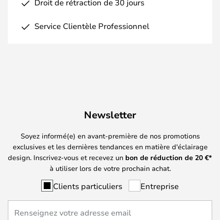
Droit de rétraction de 30 jours
Service Clientèle Professionnel
Newsletter
Soyez informé(e) en avant-première de nos promotions
exclusives et les dernières tendances en matière d'éclairage
design. Inscrivez-vous et recevez un
bon de réduction de
20
€*
à utiliser lors de votre prochain achat.
Clients particuliers
Entreprise