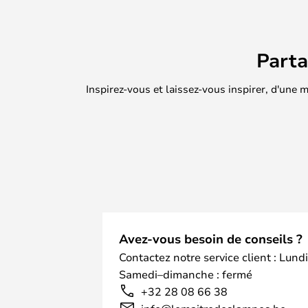
Part
Inspirez-vous et laissez-vous inspirer, d'une
Avez-vous besoin de conseils ?
Contactez notre service client : Lund
Samedi–dimanche : fermé
+32 28 08 66 38