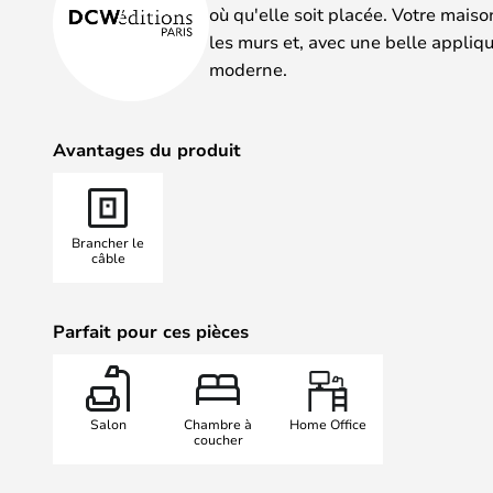
où qu'elle soit placée. Votre mais
les murs et, avec une belle appliqu
moderne.
Avantages du produit
Brancher le
câble
Parfait pour ces pièces
Salon
Chambre à
Home Office
coucher