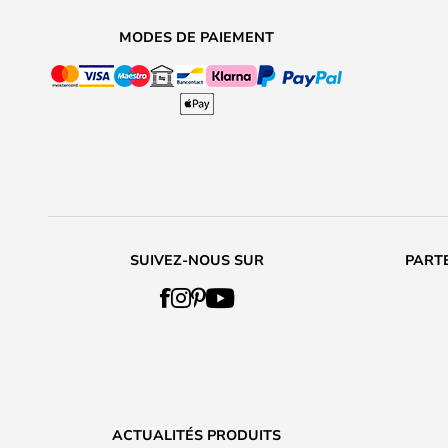
MODES DE PAIEMENT
SUIVEZ-NOUS SUR
PARTE
ACTUALITÉS PRODUITS