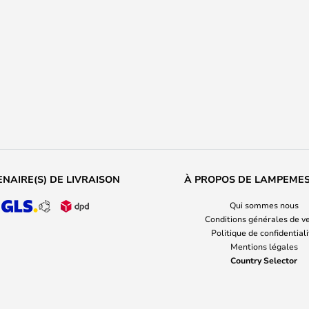
NAIRE(S) DE LIVRAISON
À PROPOS DE LAMPEME
Qui sommes nous
Conditions générales de v
Politique de confidential
Mentions légales
Country Selector