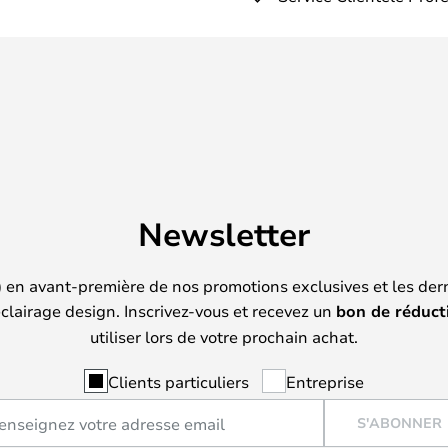
Newsletter
) en avant-première de nos promotions exclusives et les der
clairage design. Inscrivez-vous et recevez un
bon de réduct
utiliser lors de votre prochain achat.
Clients particuliers
Entreprise
S'ABONNER