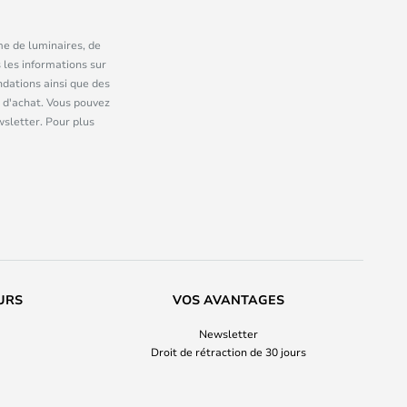
me de luminaires, de
 les informations sur
dations ainsi que des
 d'achat. Vous pouvez
wsletter. Pour plus
URS
VOS AVANTAGES
Newsletter
Droit de rétraction de 30 jours