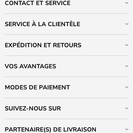
CONTACT ET SERVICE
SERVICE À LA CLIENTÈLE
EXPÉDITION ET RETOURS
VOS AVANTAGES
MODES DE PAIEMENT
SUIVEZ-NOUS SUR
PARTENAIRE(S) DE LIVRAISON