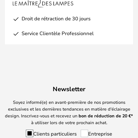
Droit de rétraction de 30 jours
Service Clientèle Professionnel
Newsletter
Soyez informé(e) en avant-première de nos promotions
exclusives et les dernières tendances en matière d'éclairage
design. Inscrivez-vous et recevez un
bon de réduction de
20
€*
à utiliser lors de votre prochain achat.
Clients particuliers
Entreprise