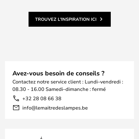
TROUVEZ L'INSPIRATION ICI
Avez-vous besoin de conseils ?
Contactez notre service client : Lundi–vendredi :
08.30 - 16.00 Samedi–dimanche : fermé
+32 28 08 66 38
info@lemaitredeslampes.be