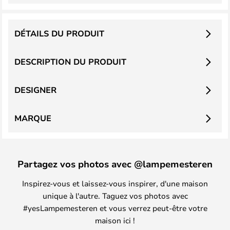
DÉTAILS DU PRODUIT
DESCRIPTION DU PRODUIT
DESIGNER
MARQUE
Partagez vos photos avec @lampemesteren
Inspirez-vous et laissez-vous inspirer, d'une maison
unique à l'autre. Taguez vos photos avec
#yesLampemesteren et vous verrez peut-être votre
maison ici !