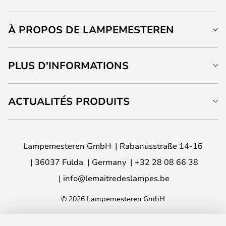
À PROPOS DE LAMPEMESTEREN
PLUS D'INFORMATIONS
ACTUALITÉS PRODUITS
Lampemesteren GmbH
Rabanusstraße 14-16
36037 Fulda
Germany
+32 28 08 66 38
info@lemaitredeslampes.be
© 2026 Lampemesteren GmbH