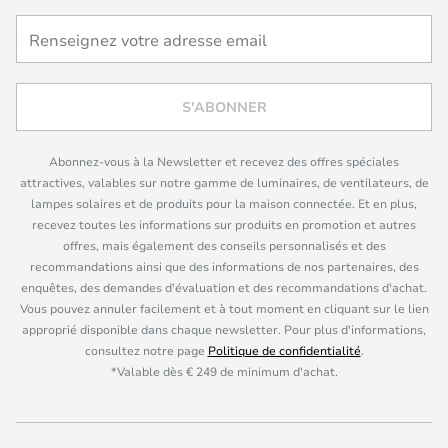
S'ABONNER
Abonnez-vous à la Newsletter et recevez des offres spéciales
attractives, valables sur notre gamme de luminaires, de ventilateurs, de
lampes solaires et de produits pour la maison connectée. Et en plus,
recevez toutes les informations sur produits en promotion et autres
offres, mais également des conseils personnalisés et des
recommandations ainsi que des informations de nos partenaires, des
enquêtes, des demandes d'évaluation et des recommandations d'achat.
Vous pouvez annuler facilement et à tout moment en cliquant sur le lien
approprié disponible dans chaque newsletter. Pour plus d'informations,
consultez notre page
Politique de confidentialité
.
*Valable dès € 249 de minimum d'achat.