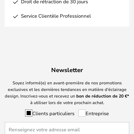
Droit de rétraction de 30 jours
Service Clientèle Professionnel
Newsletter
Soyez informé(e) en avant-première de nos promotions
exclusives et les dernières tendances en matière d'éclairage
design. Inscrivez-vous et recevez un
bon de réduction de
20
€*
à utiliser lors de votre prochain achat.
Clients particuliers
Entreprise