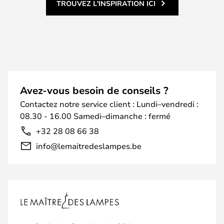
TROUVEZ L'INSPIRATION ICI
Avez-vous besoin de conseils ?
Contactez notre service client : Lundi–vendredi :
08.30 - 16.00 Samedi–dimanche : fermé
+32 28 08 66 38
info@lemaitredeslampes.be