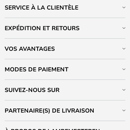
SERVICE À LA CLIENTÈLE
EXPÉDITION ET RETOURS
VOS AVANTAGES
MODES DE PAIEMENT
SUIVEZ-NOUS SUR
PARTENAIRE(S) DE LIVRAISON