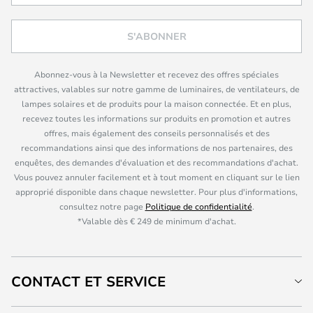
S'ABONNER
Abonnez-vous à la Newsletter et recevez des offres spéciales
attractives, valables sur notre gamme de luminaires, de ventilateurs, de
lampes solaires et de produits pour la maison connectée. Et en plus,
recevez toutes les informations sur produits en promotion et autres
offres, mais également des conseils personnalisés et des
recommandations ainsi que des informations de nos partenaires, des
enquêtes, des demandes d'évaluation et des recommandations d'achat.
Vous pouvez annuler facilement et à tout moment en cliquant sur le lien
approprié disponible dans chaque newsletter. Pour plus d'informations,
consultez notre page
Politique de confidentialité
.
*Valable dès € 249 de minimum d'achat.
CONTACT ET SERVICE