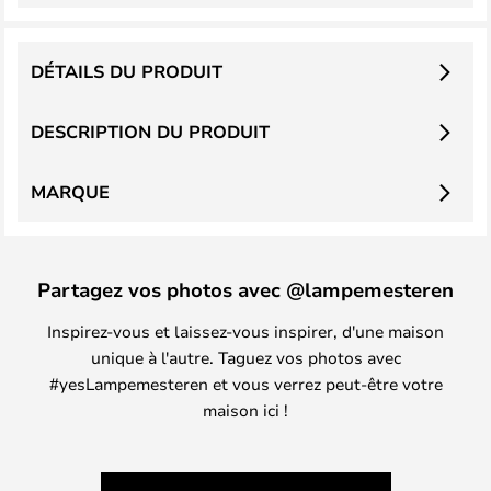
DÉTAILS DU PRODUIT
DESCRIPTION DU PRODUIT
MARQUE
Partagez vos photos avec @lampemesteren
Inspirez-vous et laissez-vous inspirer, d'une maison
unique à l'autre. Taguez vos photos avec
#yesLampemesteren et vous verrez peut-être votre
maison ici !