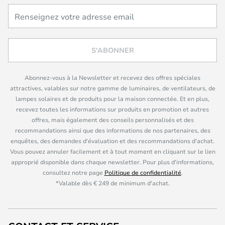
S'ABONNER
Abonnez-vous à la Newsletter et recevez des offres spéciales
attractives, valables sur notre gamme de luminaires, de ventilateurs, de
lampes solaires et de produits pour la maison connectée. Et en plus,
recevez toutes les informations sur produits en promotion et autres
offres, mais également des conseils personnalisés et des
recommandations ainsi que des informations de nos partenaires, des
enquêtes, des demandes d'évaluation et des recommandations d'achat.
Vous pouvez annuler facilement et à tout moment en cliquant sur le lien
approprié disponible dans chaque newsletter. Pour plus d'informations,
consultez notre page
Politique de confidentialité
.
*Valable dès € 249 de minimum d'achat.