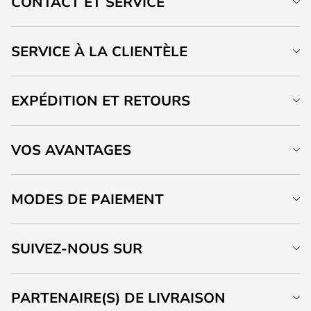
CONTACT ET SERVICE
SERVICE À LA CLIENTÈLE
EXPÉDITION ET RETOURS
VOS AVANTAGES
MODES DE PAIEMENT
SUIVEZ-NOUS SUR
PARTENAIRE(S) DE LIVRAISON