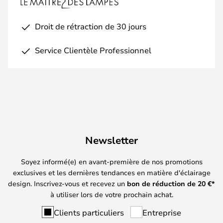
Droit de rétraction de 30 jours
Service Clientèle Professionnel
Newsletter
Soyez informé(e) en avant-première de nos promotions
exclusives et les dernières tendances en matière d'éclairage
design. Inscrivez-vous et recevez un
bon de réduction de
20
€*
à utiliser lors de votre prochain achat.
Clients particuliers
Entreprise