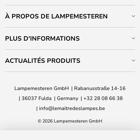
À PROPOS DE LAMPEMESTEREN
PLUS D'INFORMATIONS
ACTUALITÉS PRODUITS
Lampemesteren GmbH
Rabanusstraße 14-16
36037 Fulda
Germany
+32 28 08 66 38
info@lemaitredeslampes.be
© 2026 Lampemesteren GmbH