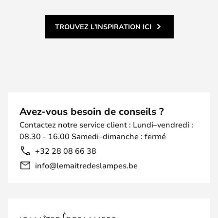
TROUVEZ L'INSPIRATION ICI
Avez-vous besoin de conseils ?
Contactez notre service client : Lundi–vendredi :
08.30 - 16.00 Samedi–dimanche : fermé
+32 28 08 66 38
info@lemaitredeslampes.be