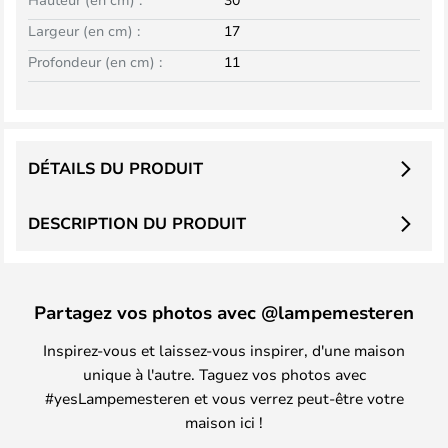
Largeur (en cm) :
17
Profondeur (en cm) :
11
DÉTAILS DU PRODUIT
DESCRIPTION DU PRODUIT
Partagez vos photos avec @lampemesteren
Inspirez-vous et laissez-vous inspirer, d'une maison
unique à l'autre. Taguez vos photos avec
#yesLampemesteren et vous verrez peut-être votre
maison ici !