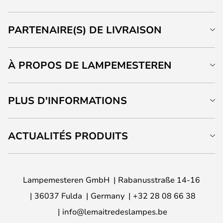
PARTENAIRE(S) DE LIVRAISON
À PROPOS DE LAMPEMESTEREN
PLUS D'INFORMATIONS
ACTUALITÉS PRODUITS
Lampemesteren GmbH
Rabanusstraße 14-16
36037 Fulda
Germany
+32 28 08 66 38
info@lemaitredeslampes.be