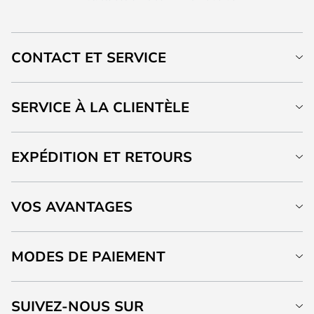
CONTACT ET SERVICE
SERVICE À LA CLIENTÈLE
EXPÉDITION ET RETOURS
VOS AVANTAGES
MODES DE PAIEMENT
SUIVEZ-NOUS SUR