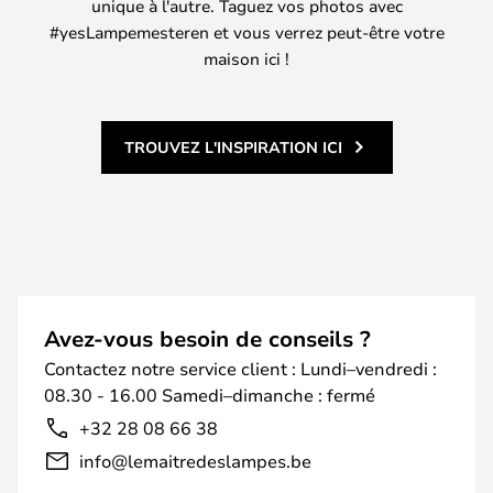
unique à l'autre. Taguez vos photos avec
#yesLampemesteren et vous verrez peut-être votre
maison ici !
TROUVEZ L'INSPIRATION ICI
Avez-vous besoin de conseils ?
Contactez notre service client : Lundi–vendredi :
08.30 - 16.00 Samedi–dimanche : fermé
+32 28 08 66 38
info@lemaitredeslampes.be