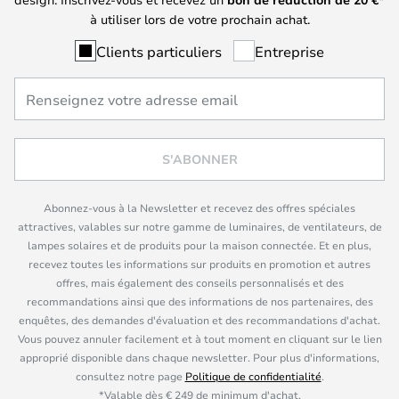
à utiliser lors de votre prochain achat.
Clients particuliers
Entreprise
S'ABONNER
Abonnez-vous à la Newsletter et recevez des offres spéciales
attractives, valables sur notre gamme de luminaires, de ventilateurs, de
lampes solaires et de produits pour la maison connectée. Et en plus,
recevez toutes les informations sur produits en promotion et autres
offres, mais également des conseils personnalisés et des
recommandations ainsi que des informations de nos partenaires, des
enquêtes, des demandes d'évaluation et des recommandations d'achat.
Vous pouvez annuler facilement et à tout moment en cliquant sur le lien
approprié disponible dans chaque newsletter. Pour plus d'informations,
consultez notre page
Politique de confidentialité
.
*Valable dès € 249 de minimum d'achat.