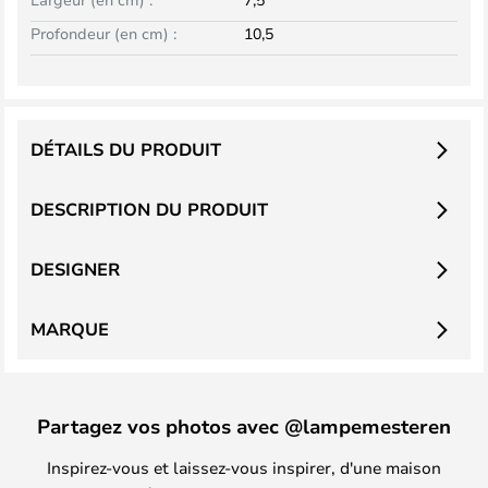
Profondeur (en cm) :
10,5
DÉTAILS DU PRODUIT
DESCRIPTION DU PRODUIT
DESIGNER
MARQUE
Partagez vos photos avec @lampemesteren
Inspirez-vous et laissez-vous inspirer, d'une maison