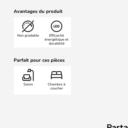
Avantages du produit
Non gradable
Efficacité
énergétique et
durabilité
Parfait pour ces pièces
Salon
Chambre à
coucher
Part