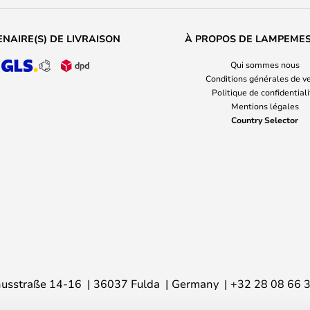
NAIRE(S) DE LIVRAISON
À PROPOS DE LAMPEME
Qui sommes nous
Conditions générales de v
Politique de confidential
Mentions légales
Country Selector
usstraße 14-16
36037 Fulda
Germany
+32 28 08 66 