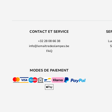
CONTACT ET SERVICE
SE
+32 28 08 66 38
Lu
info@lemaitredeslampes.be
S
FAQ
MODES DE PAIEMENT