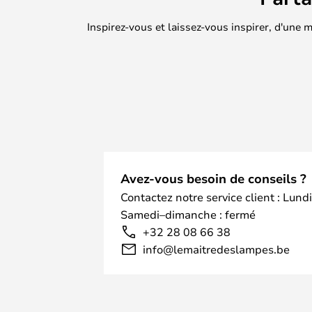
Inspirez-vous et laissez-vous inspirer, d'une
Avez-vous besoin de conseils ?
Contactez notre service client : Lund
Samedi–dimanche : fermé
+32 28 08 66 38
info@lemaitredeslampes.be