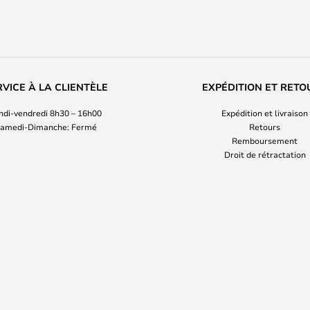
RVICE À LA CLIENTÈLE
EXPÉDITION ET RETO
ndi-vendredi 8h30 – 16h00
Expédition et livraison
amedi-Dimanche: Fermé
Retours
Remboursement
Droit de rétractation