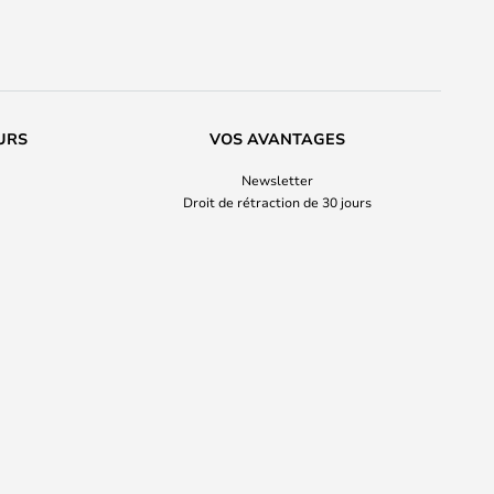
URS
VOS AVANTAGES
Newsletter
Droit de rétraction de 30 jours