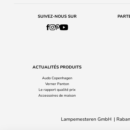
SUIVEZ-NOUS SUR
PARTE
ACTUALITÉS PRODUITS
Audo Copenhagen
Verner Panton
Le rapport qualité prix
Accessoires de maison
Lampemesteren GmbH
Raban