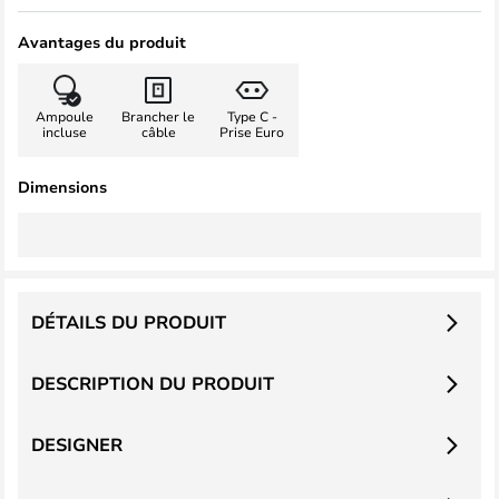
Avantages du produit
Ampoule
Brancher le
Type C -
incluse
câble
Prise Euro
Dimensions
DÉTAILS DU PRODUIT
DESCRIPTION DU PRODUIT
DESIGNER