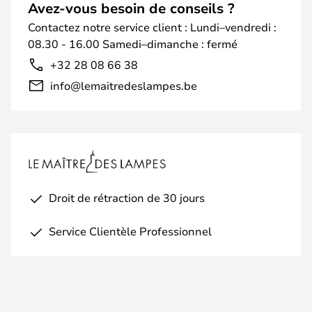
Avez-vous besoin de conseils ?
Contactez notre service client : Lundi–vendredi :
08.30 - 16.00 Samedi–dimanche : fermé
+32 28 08 66 38
info@lemaitredeslampes.be
Droit de rétraction de 30 jours
Service Clientèle Professionnel