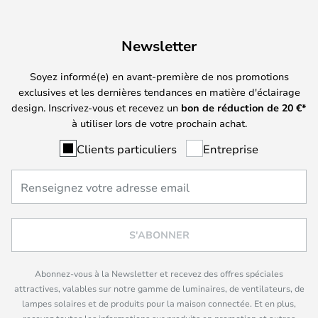
Newsletter
Soyez informé(e) en avant-première de nos promotions
exclusives et les dernières tendances en matière d'éclairage
design. Inscrivez-vous et recevez un
bon de réduction de
20
€*
à utiliser lors de votre prochain achat.
Clients particuliers
Entreprise
S'ABONNER
Abonnez-vous à la Newsletter et recevez des offres spéciales
attractives, valables sur notre gamme de luminaires, de ventilateurs, de
lampes solaires et de produits pour la maison connectée. Et en plus,