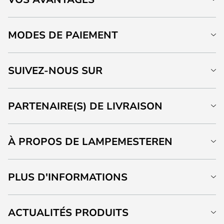
MODES DE PAIEMENT
SUIVEZ-NOUS SUR
PARTENAIRE(S) DE LIVRAISON
À PROPOS DE LAMPEMESTEREN
PLUS D'INFORMATIONS
ACTUALITÉS PRODUITS