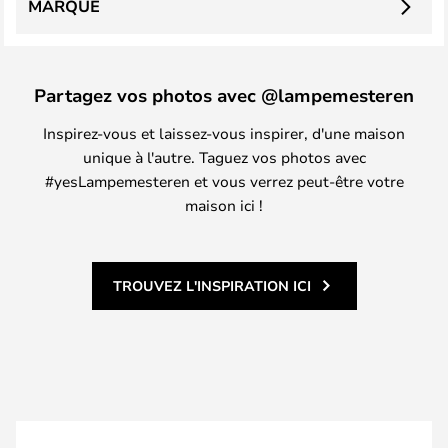
MARQUE
Partagez vos photos avec @lampemesteren
Inspirez-vous et laissez-vous inspirer, d'une maison
unique à l'autre. Taguez vos photos avec
#yesLampemesteren et vous verrez peut-être votre
maison ici !
TROUVEZ L'INSPIRATION ICI