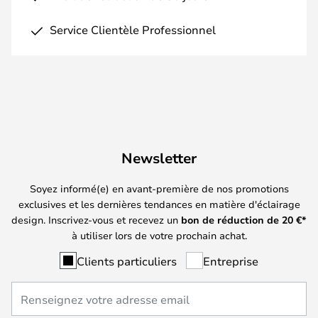
Service Clientèle Professionnel
Newsletter
Soyez informé(e) en avant-première de nos promotions
exclusives et les dernières tendances en matière d'éclairage
design. Inscrivez-vous et recevez un
bon de réduction de
20
€*
à utiliser lors de votre prochain achat.
Clients particuliers
Entreprise