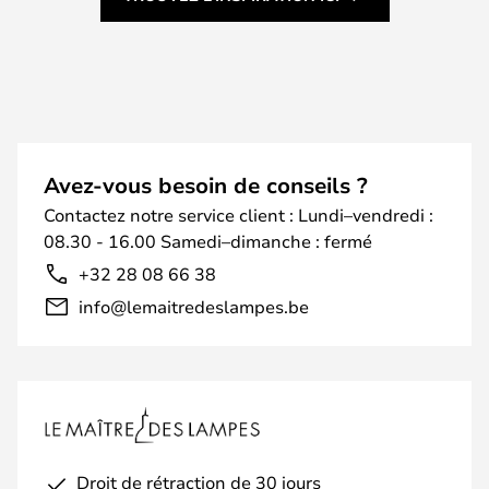
Avez-vous besoin de conseils ?
Contactez notre service client : Lundi–vendredi :
08.30 - 16.00 Samedi–dimanche : fermé
+32 28 08 66 38
info@lemaitredeslampes.be
Droit de rétraction de 30 jours