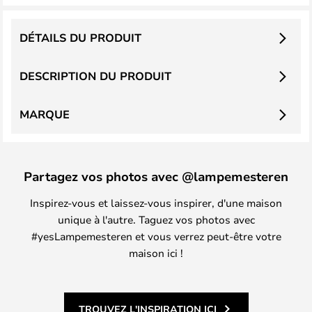
DÉTAILS DU PRODUIT
DESCRIPTION DU PRODUIT
MARQUE
Partagez vos photos avec @lampemesteren
Inspirez-vous et laissez-vous inspirer, d'une maison
unique à l'autre. Taguez vos photos avec
#yesLampemesteren et vous verrez peut-être votre
maison ici !
TROUVEZ L'INSPIRATION ICI