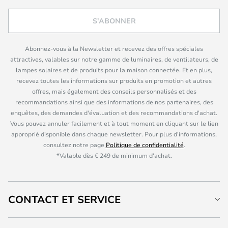
S'ABONNER
Abonnez-vous à la Newsletter et recevez des offres spéciales
attractives, valables sur notre gamme de luminaires, de ventilateurs, de
lampes solaires et de produits pour la maison connectée. Et en plus,
recevez toutes les informations sur produits en promotion et autres
offres, mais également des conseils personnalisés et des
recommandations ainsi que des informations de nos partenaires, des
enquêtes, des demandes d'évaluation et des recommandations d'achat.
Vous pouvez annuler facilement et à tout moment en cliquant sur le lien
approprié disponible dans chaque newsletter. Pour plus d'informations,
consultez notre page
Politique de confidentialité
.
*Valable dès € 249 de minimum d'achat.
CONTACT ET SERVICE