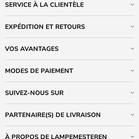
SERVICE À LA CLIENTÈLE
EXPÉDITION ET RETOURS
VOS AVANTAGES
MODES DE PAIEMENT
SUIVEZ-NOUS SUR
PARTENAIRE(S) DE LIVRAISON
À PROPOS DE LAMPEMESTEREN