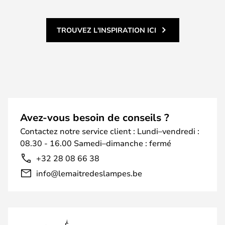
TROUVEZ L'INSPIRATION ICI
Avez-vous besoin de conseils ?
Contactez notre service client : Lundi–vendredi :
08.30 - 16.00 Samedi–dimanche : fermé
+32 28 08 66 38
info@lemaitredeslampes.be