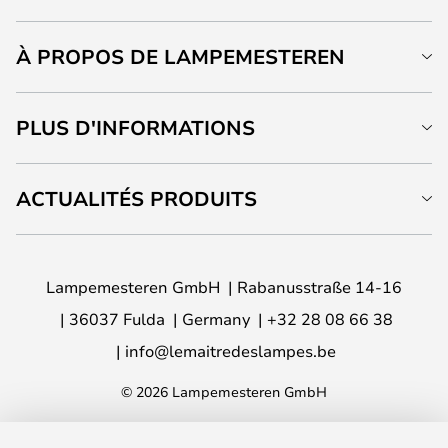
À PROPOS DE LAMPEMESTEREN
PLUS D'INFORMATIONS
ACTUALITÉS PRODUITS
Lampemesteren GmbH
Rabanusstraße 14-16
36037 Fulda
Germany
+32 28 08 66 38
info@lemaitredeslampes.be
© 2026 Lampemesteren GmbH