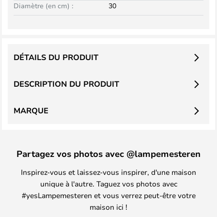
Diamètre (en cm) :
30
DÉTAILS DU PRODUIT
DESCRIPTION DU PRODUIT
MARQUE
Partagez vos photos avec @lampemesteren
Inspirez-vous et laissez-vous inspirer, d'une maison
unique à l'autre. Taguez vos photos avec
#yesLampemesteren et vous verrez peut-être votre
maison ici !