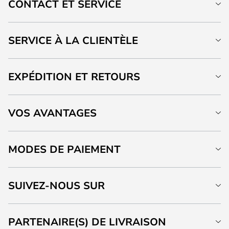
CONTACT ET SERVICE
SERVICE À LA CLIENTÈLE
EXPÉDITION ET RETOURS
VOS AVANTAGES
MODES DE PAIEMENT
SUIVEZ-NOUS SUR
PARTENAIRE(S) DE LIVRAISON