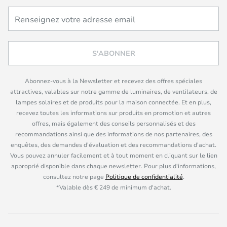
S'ABONNER
Abonnez-vous à la Newsletter et recevez des offres spéciales
attractives, valables sur notre gamme de luminaires, de ventilateurs, de
lampes solaires et de produits pour la maison connectée. Et en plus,
recevez toutes les informations sur produits en promotion et autres
offres, mais également des conseils personnalisés et des
recommandations ainsi que des informations de nos partenaires, des
enquêtes, des demandes d'évaluation et des recommandations d'achat.
Vous pouvez annuler facilement et à tout moment en cliquant sur le lien
approprié disponible dans chaque newsletter. Pour plus d'informations,
consultez notre page
Politique de confidentialité
.
*Valable dès € 249 de minimum d'achat.