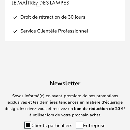
Droit de rétraction de 30 jours
Service Clientèle Professionnel
Newsletter
Soyez informé(e) en avant-première de nos promotions
exclusives et les dernières tendances en matière d'éclairage
design. Inscrivez-vous et recevez un
bon de réduction de
20
€*
à utiliser lors de votre prochain achat.
Clients particuliers
Entreprise