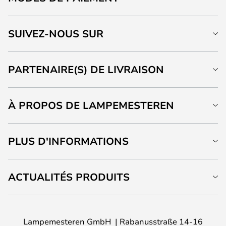
SUIVEZ-NOUS SUR
PARTENAIRE(S) DE LIVRAISON
À PROPOS DE LAMPEMESTEREN
PLUS D'INFORMATIONS
ACTUALITÉS PRODUITS
Lampemesteren GmbH
Rabanusstraße 14-16