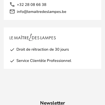
+32 28 08 66 38
info@lemaitredeslampes.be
Droit de rétraction de 30 jours
Service Clientèle Professionnel
Newsletter