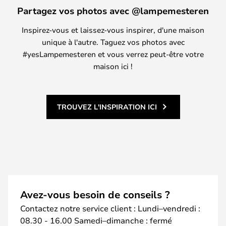
Partagez vos photos avec @lampemesteren
Inspirez-vous et laissez-vous inspirer, d'une maison
unique à l'autre. Taguez vos photos avec
#yesLampemesteren et vous verrez peut-être votre
maison ici !
TROUVEZ L'INSPIRATION ICI
Avez-vous besoin de conseils ?
Contactez notre service client : Lundi–vendredi :
08.30 - 16.00 Samedi–dimanche : fermé