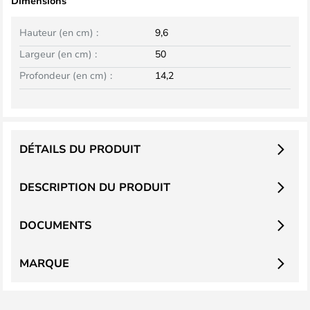
Dimensions
Hauteur (en cm) :
9,6
Largeur (en cm) :
50
Profondeur (en cm) :
14,2
DÉTAILS DU PRODUIT
DESCRIPTION DU PRODUIT
DOCUMENTS
MARQUE