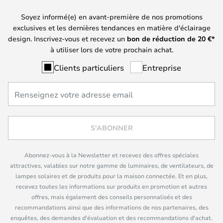
Soyez informé(e) en avant-première de nos promotions
exclusives et les dernières tendances en matière d'éclairage
design. Inscrivez-vous et recevez un
bon de réduction de
20
€*
à utiliser lors de votre prochain achat.
Clients particuliers
Entreprise
S'ABONNER
Abonnez-vous à la Newsletter et recevez des offres spéciales
attractives, valables sur notre gamme de luminaires, de ventilateurs, de
lampes solaires et de produits pour la maison connectée. Et en plus,
recevez toutes les informations sur produits en promotion et autres
offres, mais également des conseils personnalisés et des
recommandations ainsi que des informations de nos partenaires, des
enquêtes, des demandes d'évaluation et des recommandations d'achat.