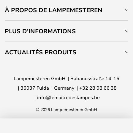
À PROPOS DE LAMPEMESTEREN
PLUS D'INFORMATIONS
ACTUALITÉS PRODUITS
Lampemesteren GmbH
Rabanusstraße 14-16
36037 Fulda
Germany
+32 28 08 66 38
info@lemaitredeslampes.be
© 2026 Lampemesteren GmbH
AJOUTER AU PANIER