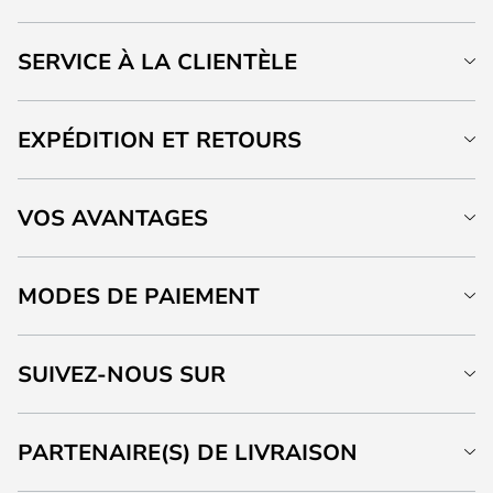
SERVICE À LA CLIENTÈLE
EXPÉDITION ET RETOURS
VOS AVANTAGES
MODES DE PAIEMENT
SUIVEZ-NOUS SUR
PARTENAIRE(S) DE LIVRAISON