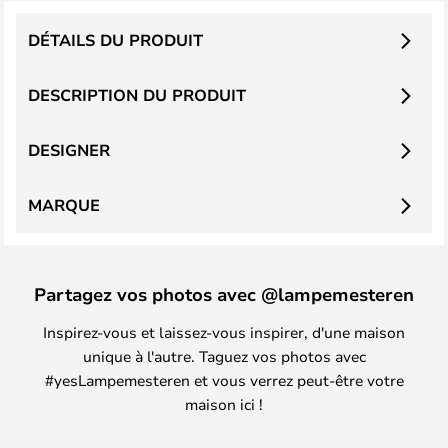
DÉTAILS DU PRODUIT
DESCRIPTION DU PRODUIT
DESIGNER
MARQUE
Partagez vos photos avec @lampemesteren
Inspirez-vous et laissez-vous inspirer, d'une maison
unique à l'autre. Taguez vos photos avec
#yesLampemesteren et vous verrez peut-être votre
maison ici !