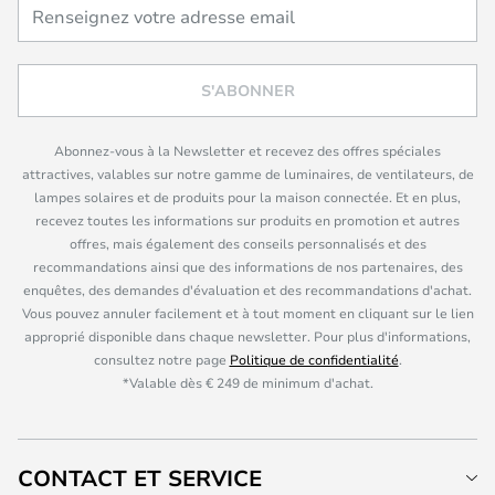
S'ABONNER
Abonnez-vous à la Newsletter et recevez des offres spéciales
attractives, valables sur notre gamme de luminaires, de ventilateurs, de
lampes solaires et de produits pour la maison connectée. Et en plus,
recevez toutes les informations sur produits en promotion et autres
offres, mais également des conseils personnalisés et des
recommandations ainsi que des informations de nos partenaires, des
enquêtes, des demandes d'évaluation et des recommandations d'achat.
Vous pouvez annuler facilement et à tout moment en cliquant sur le lien
approprié disponible dans chaque newsletter. Pour plus d'informations,
consultez notre page
Politique de confidentialité
.
*Valable dès € 249 de minimum d'achat.
CONTACT ET SERVICE