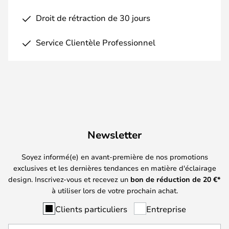
Droit de rétraction de 30 jours
Service Clientèle Professionnel
Newsletter
Soyez informé(e) en avant-première de nos promotions
exclusives et les dernières tendances en matière d'éclairage
design. Inscrivez-vous et recevez un
bon de réduction de
20
€*
à utiliser lors de votre prochain achat.
Clients particuliers
Entreprise