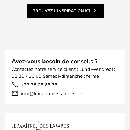
TROUVEZ L'INSPIRATION ICI
Avez-vous besoin de conseils ?
Contactez notre service client : Lundi–vendredi :
08.30 - 16.00 Samedi–dimanche : fermé
+32 28 08 66 38
info@lemaitredeslampes.be