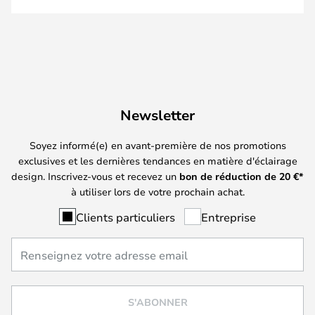
Newsletter
Soyez informé(e) en avant-première de nos promotions
exclusives et les dernières tendances en matière d'éclairage
design. Inscrivez-vous et recevez un
bon de réduction de
20
€*
à utiliser lors de votre prochain achat.
Clients particuliers
Entreprise
S'ABONNER