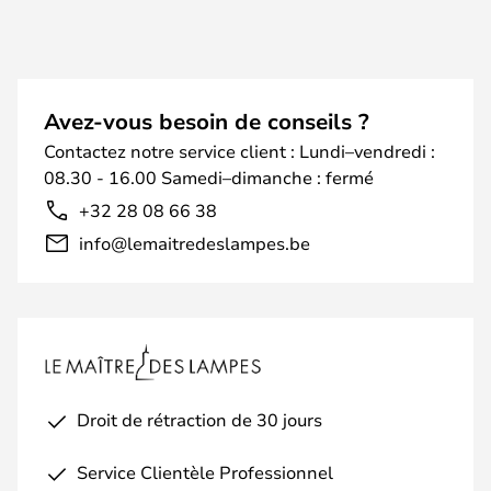
Avez-vous besoin de conseils ?
Contactez notre service client : Lundi–vendredi :
08.30 - 16.00 Samedi–dimanche : fermé
+32 28 08 66 38
info@lemaitredeslampes.be
Droit de rétraction de 30 jours
Service Clientèle Professionnel