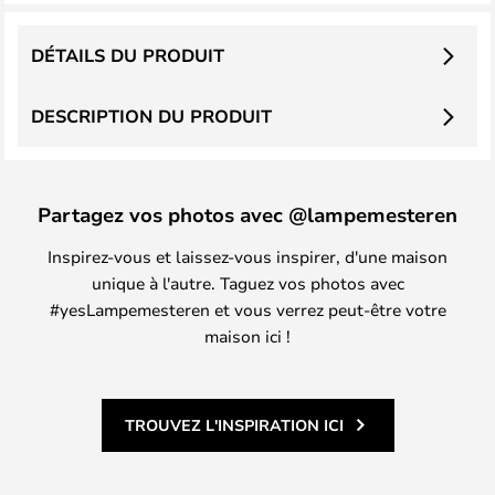
DÉTAILS DU PRODUIT
DESCRIPTION DU PRODUIT
Partagez vos photos avec @lampemesteren
Inspirez-vous et laissez-vous inspirer, d'une maison
unique à l'autre. Taguez vos photos avec
#yesLampemesteren et vous verrez peut-être votre
maison ici !
TROUVEZ L'INSPIRATION ICI