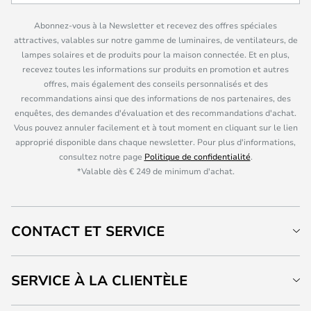
Abonnez-vous à la Newsletter et recevez des offres spéciales
attractives, valables sur notre gamme de luminaires, de ventilateurs, de
lampes solaires et de produits pour la maison connectée. Et en plus,
recevez toutes les informations sur produits en promotion et autres
offres, mais également des conseils personnalisés et des
recommandations ainsi que des informations de nos partenaires, des
enquêtes, des demandes d'évaluation et des recommandations d'achat.
Vous pouvez annuler facilement et à tout moment en cliquant sur le lien
approprié disponible dans chaque newsletter. Pour plus d'informations,
consultez notre page
Politique de confidentialité
.
*Valable dès € 249 de minimum d'achat.
CONTACT ET SERVICE
SERVICE À LA CLIENTÈLE