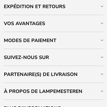
EXPÉDITION ET RETOURS
VOS AVANTAGES
MODES DE PAIEMENT
SUIVEZ-NOUS SUR
PARTENAIRE(S) DE LIVRAISON
À PROPOS DE LAMPEMESTEREN