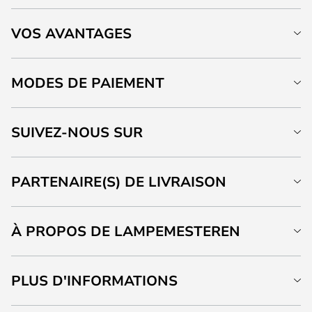
VOS AVANTAGES
MODES DE PAIEMENT
SUIVEZ-NOUS SUR
PARTENAIRE(S) DE LIVRAISON
À PROPOS DE LAMPEMESTEREN
PLUS D'INFORMATIONS