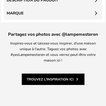
DESCRIPTION DU PRODUIT
MARQUE
Partagez vos photos avec @lampemesteren
Inspirez-vous et laissez-vous inspirer, d'une maison
unique à l'autre. Taguez vos photos avec
#yesLampemesteren et vous verrez peut-être votre
maison ici !
TROUVEZ L'INSPIRATION ICI