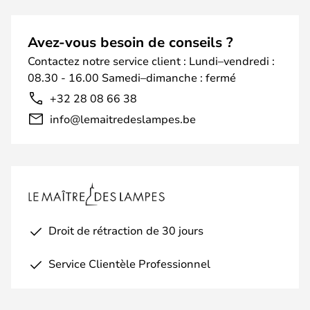
Avez-vous besoin de conseils ?
Contactez notre service client : Lundi–vendredi :
08.30 - 16.00 Samedi–dimanche : fermé
+32 28 08 66 38
info@lemaitredeslampes.be
Droit de rétraction de 30 jours
Service Clientèle Professionnel