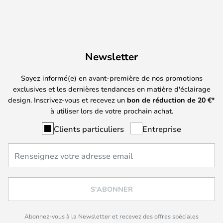
Newsletter
Soyez informé(e) en avant-première de nos promotions
exclusives et les dernières tendances en matière d'éclairage
design. Inscrivez-vous et recevez un
bon de réduction de
20
€*
à utiliser lors de votre prochain achat.
Clients particuliers
Entreprise
S'ABONNER
Abonnez-vous à la Newsletter et recevez des offres spéciales