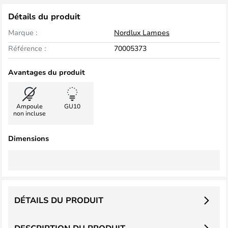
Détails du produit
Marque :
Nordlux Lampes
Référence :
70005373
Avantages du produit
Ampoule
GU10
non incluse
Dimensions
DÉTAILS DU PRODUIT