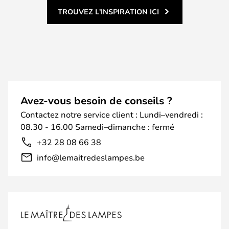
TROUVEZ L'INSPIRATION ICI
Avez-vous besoin de conseils ?
Contactez notre service client : Lundi–vendredi :
08.30 - 16.00 Samedi–dimanche : fermé
+32 28 08 66 38
info@lemaitredeslampes.be