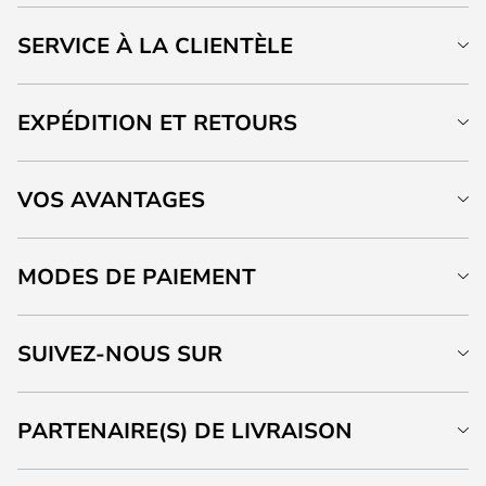
SERVICE À LA CLIENTÈLE
EXPÉDITION ET RETOURS
VOS AVANTAGES
MODES DE PAIEMENT
SUIVEZ-NOUS SUR
PARTENAIRE(S) DE LIVRAISON