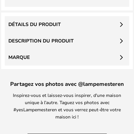
DÉTAILS DU PRODUIT
DESCRIPTION DU PRODUIT
MARQUE
Partagez vos photos avec @lampemesteren
Inspirez-vous et laissez-vous inspirer, d'une maison
unique à l'autre. Taguez vos photos avec
#yesLampemesteren et vous verrez peut-être votre
maison ici !