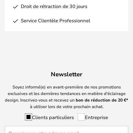
Droit de rétraction de 30 jours
Service Clientèle Professionnel
Newsletter
Soyez informé(e) en avant-première de nos promotions
exclusives et les dernières tendances en matière d'éclairage
design. Inscrivez-vous et recevez un
bon de réduction de
20
€*
à utiliser lors de votre prochain achat.
Clients particuliers
Entreprise