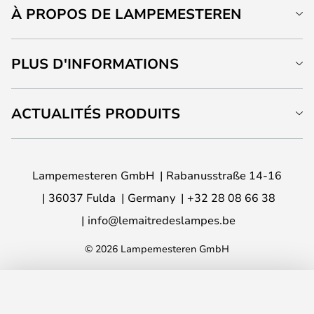
À PROPOS DE LAMPEMESTEREN
PLUS D'INFORMATIONS
ACTUALITÉS PRODUITS
Lampemesteren GmbH
Rabanusstraße 14-16
36037 Fulda
Germany
+32 28 08 66 38
info@lemaitredeslampes.be
© 2026 Lampemesteren GmbH
AJOUTER AU PANIER