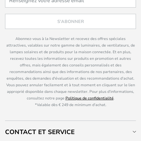
S'ABONNER
Abonnez-vous à la Newsletter et recevez des offres spéciales
attractives, valables sur notre gamme de luminaires, de ventilateurs, de
lampes solaires et de produits pour la maison connectée. Et en plus,
recevez toutes les informations sur produits en promotion et autres
offres, mais également des conseils personnalisés et des
recommandations ainsi que des informations de nos partenaires, des
enquêtes, des demandes d'évaluation et des recommandations d'achat.
Vous pouvez annuler facilement et à tout moment en cliquant sur le lien
approprié disponible dans chaque newsletter. Pour plus d'informations,
consultez notre page
Politique de confidentialité
.
*Valable dès € 249 de minimum d'achat.
CONTACT ET SERVICE