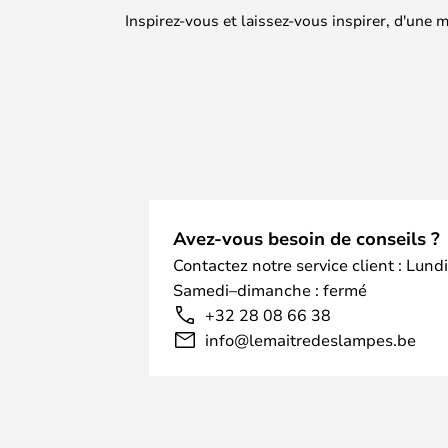
Inspirez-vous et laissez-vous inspirer, d'une
Avez-vous besoin de conseils ?
Contactez notre service client : Lund
Samedi–dimanche : fermé
+32 28 08 66 38
info@lemaitredeslampes.be