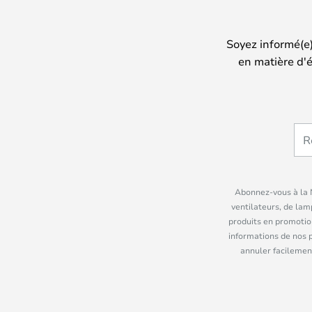
Soyez informé(e
en matière d'é
Abonnez-vous à la N
ventilateurs, de lam
produits en promotio
informations de nos 
annuler facilement