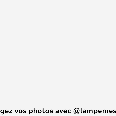
agez vos photos avec @lampemes