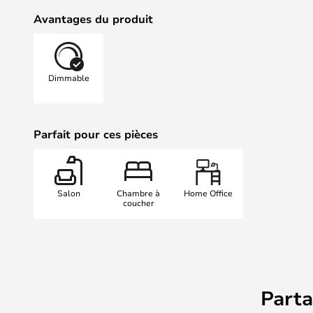
Avantages du produit
Dimmable
Parfait pour ces pièces
Salon
Chambre à
Home Office
coucher
Part