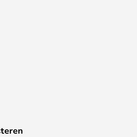
teren