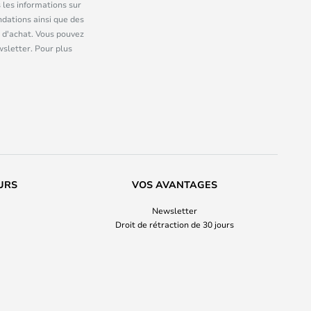
 les informations sur
dations ainsi que des
 d'achat. Vous pouvez
wsletter. Pour plus
URS
VOS AVANTAGES
Newsletter
Droit de rétraction de 30 jours