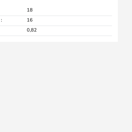
18
:
16
0,82