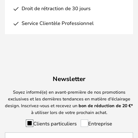
Droit de rétraction de 30 jours
Service Clientèle Professionnel
Newsletter
Soyez informé(e) en avant-première de nos promotions
exclusives et les dernières tendances en matière d'éclairage
design. Inscrivez-vous et recevez un
bon de réduction de
20
€*
à utiliser lors de votre prochain achat.
Clients particuliers
Entreprise