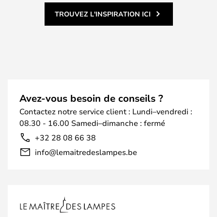
TROUVEZ L'INSPIRATION ICI
Avez-vous besoin de conseils ?
Contactez notre service client : Lundi–vendredi :
08.30 - 16.00 Samedi–dimanche : fermé
+32 28 08 66 38
info@lemaitredeslampes.be