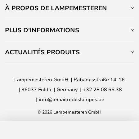
À PROPOS DE LAMPEMESTEREN
PLUS D'INFORMATIONS
ACTUALITÉS PRODUITS
Lampemesteren GmbH
Rabanusstraße 14-16
36037 Fulda
Germany
+32 28 08 66 38
info@lemaitredeslampes.be
© 2026 Lampemesteren GmbH
AJOUTER AU PANIER