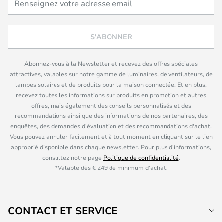
S'ABONNER
Abonnez-vous à la Newsletter et recevez des offres spéciales
attractives, valables sur notre gamme de luminaires, de ventilateurs, de
lampes solaires et de produits pour la maison connectée. Et en plus,
recevez toutes les informations sur produits en promotion et autres
offres, mais également des conseils personnalisés et des
recommandations ainsi que des informations de nos partenaires, des
enquêtes, des demandes d'évaluation et des recommandations d'achat.
Vous pouvez annuler facilement et à tout moment en cliquant sur le lien
approprié disponible dans chaque newsletter. Pour plus d'informations,
consultez notre page
Politique de confidentialité
.
*Valable dès € 249 de minimum d'achat.
CONTACT ET SERVICE