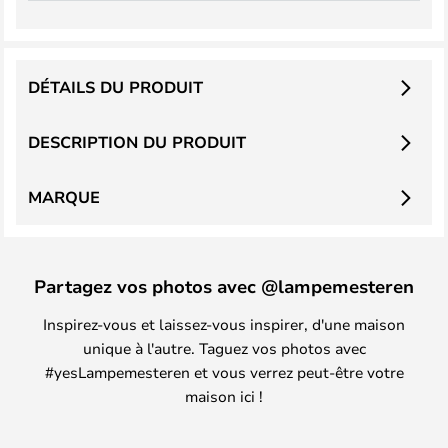
DÉTAILS DU PRODUIT
DESCRIPTION DU PRODUIT
MARQUE
Partagez vos photos avec @lampemesteren
Inspirez-vous et laissez-vous inspirer, d'une maison
unique à l'autre. Taguez vos photos avec
#yesLampemesteren et vous verrez peut-être votre
maison ici !