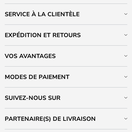
SERVICE À LA CLIENTÈLE
EXPÉDITION ET RETOURS
VOS AVANTAGES
MODES DE PAIEMENT
SUIVEZ-NOUS SUR
PARTENAIRE(S) DE LIVRAISON