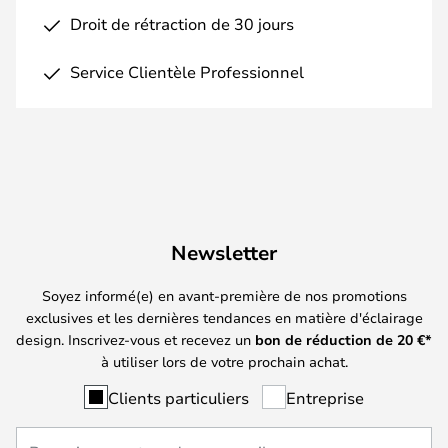
Droit de rétraction de 30 jours
Service Clientèle Professionnel
Newsletter
Soyez informé(e) en avant-première de nos promotions
exclusives et les dernières tendances en matière d'éclairage
design. Inscrivez-vous et recevez un
bon de réduction de
20
€*
à utiliser lors de votre prochain achat.
Clients particuliers
Entreprise