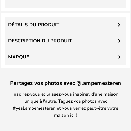
DÉTAILS DU PRODUIT
DESCRIPTION DU PRODUIT
MARQUE
Partagez vos photos avec @lampemesteren
Inspirez-vous et laissez-vous inspirer, d'une maison
unique à l'autre. Taguez vos photos avec
#yesLampemesteren et vous verrez peut-être votre
maison ici !