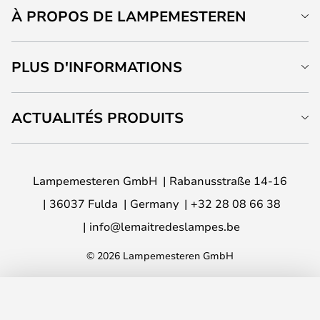
À PROPOS DE LAMPEMESTEREN
PLUS D'INFORMATIONS
ACTUALITÉS PRODUITS
Lampemesteren GmbH
Rabanusstraße 14-16
36037 Fulda
Germany
+32 28 08 66 38
info@lemaitredeslampes.be
© 2026 Lampemesteren GmbH
AJOUTER AU PANIER