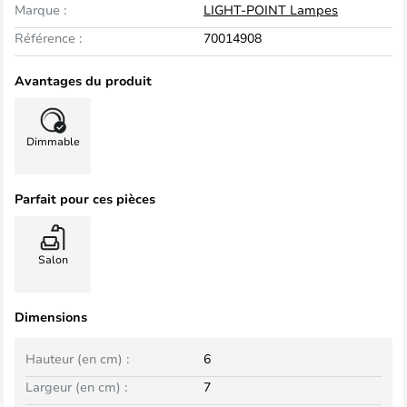
Marque :
LIGHT-POINT Lampes
Référence :
70014908
Avantages du produit
Dimmable
Parfait pour ces pièces
Salon
Dimensions
Hauteur (en cm) :
6
Largeur (en cm) :
7