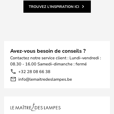
TROUVEZ L'INSPIRATION ICI
Avez-vous besoin de conseils ?
Contactez notre service client : Lundi–vendredi :
08.30 - 16.00 Samedi–dimanche : fermé
+32 28 08 66 38
info@lemaitredeslampes.be