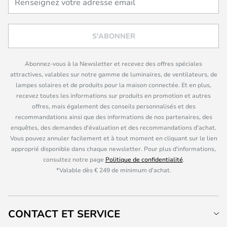
S'ABONNER
Abonnez-vous à la Newsletter et recevez des offres spéciales
attractives, valables sur notre gamme de luminaires, de ventilateurs, de
lampes solaires et de produits pour la maison connectée. Et en plus,
recevez toutes les informations sur produits en promotion et autres
offres, mais également des conseils personnalisés et des
recommandations ainsi que des informations de nos partenaires, des
enquêtes, des demandes d'évaluation et des recommandations d'achat.
Vous pouvez annuler facilement et à tout moment en cliquant sur le lien
approprié disponible dans chaque newsletter. Pour plus d'informations,
consultez notre page
Politique de confidentialité
.
*Valable dès € 249 de minimum d'achat.
CONTACT ET SERVICE