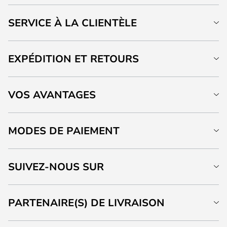
SERVICE À LA CLIENTÈLE
EXPÉDITION ET RETOURS
VOS AVANTAGES
MODES DE PAIEMENT
SUIVEZ-NOUS SUR
PARTENAIRE(S) DE LIVRAISON