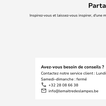
Part
Inspirez-vous et laissez-vous inspirer, d'une
Avez-vous besoin de conseils ?
Contactez notre service client : Lund
Samedi–dimanche : fermé
+32 28 08 66 38
info@lemaitredeslampes.be