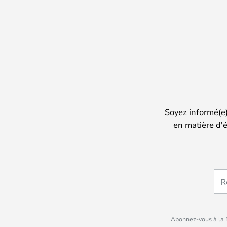
Soyez informé(e
en matière d'é
Abonnez-vous à la N