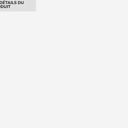
 DÉTAILS DU
DUIT