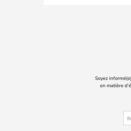
Soyez informé(e
en matière d'é