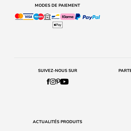
MODES DE PAIEMENT
SUIVEZ-NOUS SUR
PARTE
ACTUALITÉS PRODUITS