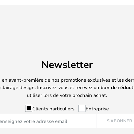
Newsletter
) en avant-première de nos promotions exclusives et les der
clairage design. Inscrivez-vous et recevez un
bon de réduct
utiliser lors de votre prochain achat.
Clients particuliers
Entreprise
S'ABONNER