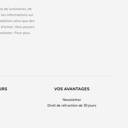
me de luminaires, de
 les informations sur
dations ainsi que des
 d'achat. Vous pouvez
wsletter. Pour plus
URS
VOS AVANTAGES
Newsletter
Droit de rétraction de 30 jours