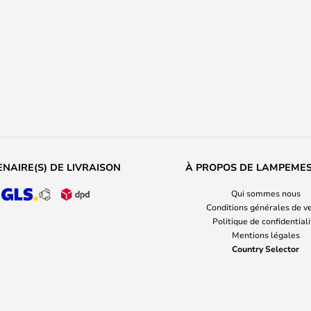
NAIRE(S) DE LIVRAISON
À PROPOS DE LAMPEME
Qui sommes nous
Conditions générales de v
Politique de confidential
Mentions légales
Country Selector