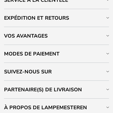
EXPÉDITION ET RETOURS
VOS AVANTAGES
MODES DE PAIEMENT
SUIVEZ-NOUS SUR
PARTENAIRE(S) DE LIVRAISON
À PROPOS DE LAMPEMESTEREN