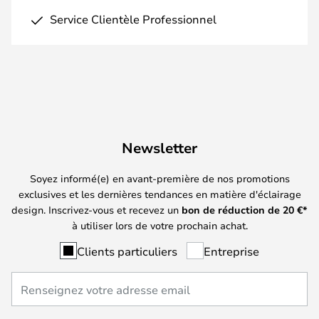
Service Clientèle Professionnel
Newsletter
Soyez informé(e) en avant-première de nos promotions
exclusives et les dernières tendances en matière d'éclairage
design. Inscrivez-vous et recevez un
bon de réduction de
20
€*
à utiliser lors de votre prochain achat.
Clients particuliers
Entreprise