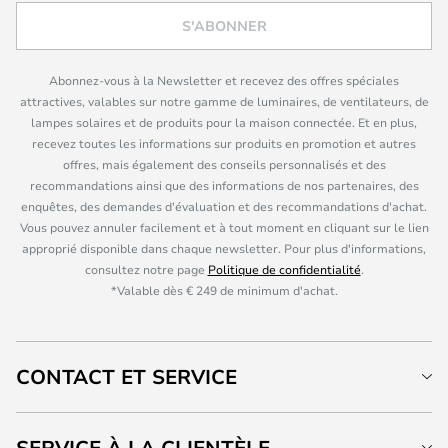
S'ABONNER
Abonnez-vous à la Newsletter et recevez des offres spéciales
attractives, valables sur notre gamme de luminaires, de ventilateurs, de
lampes solaires et de produits pour la maison connectée. Et en plus,
recevez toutes les informations sur produits en promotion et autres
offres, mais également des conseils personnalisés et des
recommandations ainsi que des informations de nos partenaires, des
enquêtes, des demandes d'évaluation et des recommandations d'achat.
Vous pouvez annuler facilement et à tout moment en cliquant sur le lien
approprié disponible dans chaque newsletter. Pour plus d'informations,
consultez notre page
Politique de confidentialité
.
*Valable dès € 249 de minimum d'achat.
CONTACT ET SERVICE
SERVICE À LA CLIENTÈLE