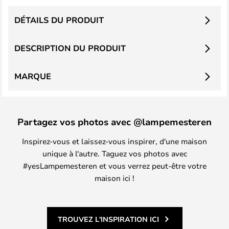
DÉTAILS DU PRODUIT
DESCRIPTION DU PRODUIT
MARQUE
Partagez vos photos avec @lampemesteren
Inspirez-vous et laissez-vous inspirer, d'une maison
unique à l'autre. Taguez vos photos avec
#yesLampemesteren et vous verrez peut-être votre
maison ici !
TROUVEZ L'INSPIRATION ICI