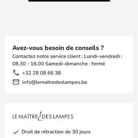
Avez-vous besoin de conseils ?
Contactez notre service client : Lundi–vendredi :
08.30 - 16.00 Samedi–dimanche : fermé
+32 28 08 66 38
info@lemaitredeslampes.be
Droit de rétraction de 30 jours