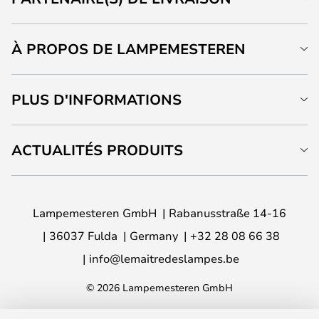
À PROPOS DE LAMPEMESTEREN
PLUS D'INFORMATIONS
ACTUALITÉS PRODUITS
Lampemesteren GmbH
Rabanusstraße 14-16
36037 Fulda
Germany
+32 28 08 66 38
info@lemaitredeslampes.be
© 2026 Lampemesteren GmbH