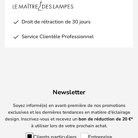
Droit de rétraction de 30 jours
Service Clientèle Professionnel
Newsletter
Soyez informé(e) en avant-première de nos promotions
exclusives et les dernières tendances en matière d'éclairage
design. Inscrivez-vous et recevez un
bon de réduction de
20
€*
à utiliser lors de votre prochain achat.
Clients particuliers
Entreprise