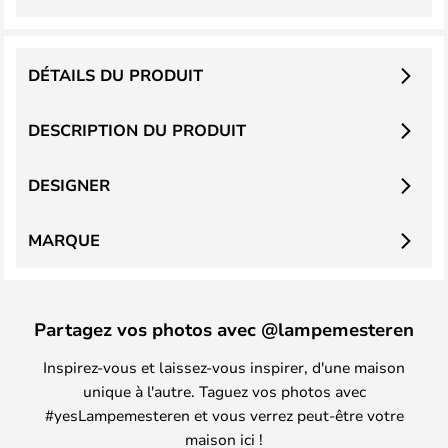
DÉTAILS DU PRODUIT
DESCRIPTION DU PRODUIT
DESIGNER
MARQUE
Partagez vos photos avec @lampemesteren
Inspirez-vous et laissez-vous inspirer, d'une maison
unique à l'autre. Taguez vos photos avec
#yesLampemesteren et vous verrez peut-être votre
maison ici !