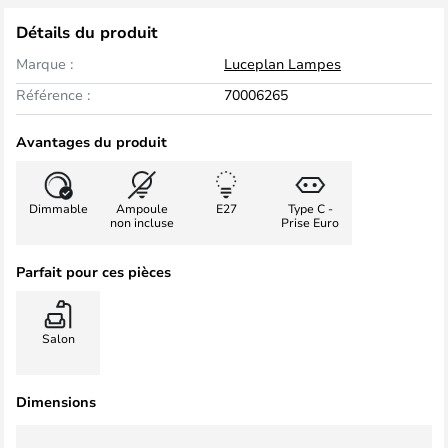
Détails du produit
Marque :
Luceplan Lampes
Référence :
70006265
Avantages du produit
Dimmable
Ampoule
E27
Type C -
non incluse
Prise Euro
Parfait pour ces pièces
Salon
Dimensions