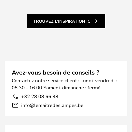
TROUVEZ L'INSPIRATION ICI
Avez-vous besoin de conseils ?
Contactez notre service client : Lundi–vendredi :
08.30 - 16.00 Samedi–dimanche : fermé
+32 28 08 66 38
info@lemaitredeslampes.be