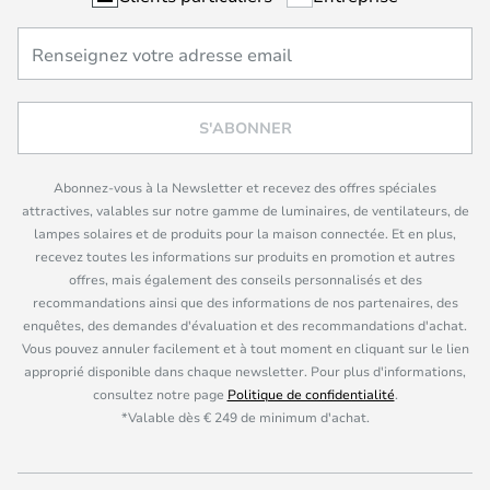
S'ABONNER
Abonnez-vous à la Newsletter et recevez des offres spéciales
attractives, valables sur notre gamme de luminaires, de ventilateurs, de
lampes solaires et de produits pour la maison connectée. Et en plus,
recevez toutes les informations sur produits en promotion et autres
offres, mais également des conseils personnalisés et des
recommandations ainsi que des informations de nos partenaires, des
enquêtes, des demandes d'évaluation et des recommandations d'achat.
Vous pouvez annuler facilement et à tout moment en cliquant sur le lien
approprié disponible dans chaque newsletter. Pour plus d'informations,
consultez notre page
Politique de confidentialité
.
*Valable dès € 249 de minimum d'achat.