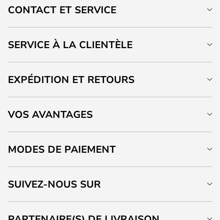
CONTACT ET SERVICE
SERVICE À LA CLIENTÈLE
EXPÉDITION ET RETOURS
VOS AVANTAGES
MODES DE PAIEMENT
SUIVEZ-NOUS SUR
PARTENAIRE(S) DE LIVRAISON