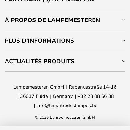
À PROPOS DE LAMPEMESTEREN
PLUS D'INFORMATIONS
ACTUALITÉS PRODUITS
Lampemesteren GmbH
Rabanusstraße 14-16
36037 Fulda
Germany
+32 28 08 66 38
info@lemaitredeslampes.be
© 2026 Lampemesteren GmbH