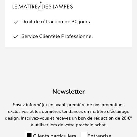
Droit de rétraction de 30 jours
Service Clientèle Professionnel
Newsletter
Soyez informé(e) en avant-première de nos promotions
exclusives et les dernières tendances en matière d'éclairage
design. Inscrivez-vous et recevez un
bon de réduction de
20
€*
à utiliser lors de votre prochain achat.
Clients particuliers
Entreprise