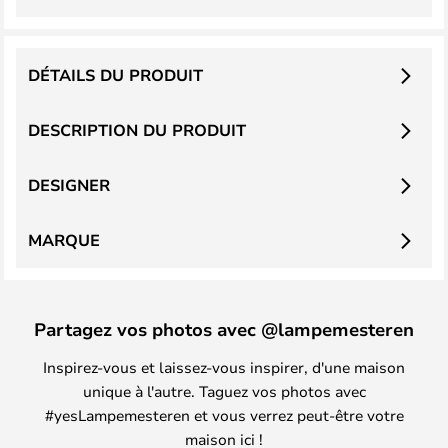
DÉTAILS DU PRODUIT
DESCRIPTION DU PRODUIT
DESIGNER
MARQUE
Partagez vos photos avec @lampemesteren
Inspirez-vous et laissez-vous inspirer, d'une maison
unique à l'autre. Taguez vos photos avec
#yesLampemesteren et vous verrez peut-être votre
maison ici !