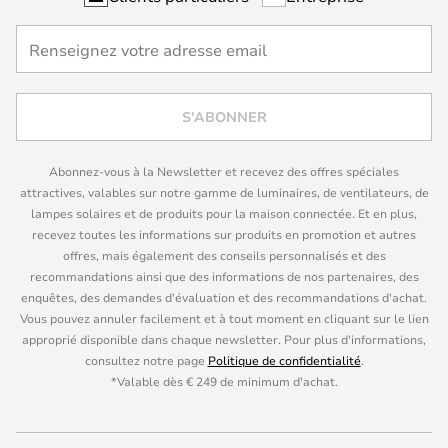
S'ABONNER
Abonnez-vous à la Newsletter et recevez des offres spéciales
attractives, valables sur notre gamme de luminaires, de ventilateurs, de
lampes solaires et de produits pour la maison connectée. Et en plus,
recevez toutes les informations sur produits en promotion et autres
offres, mais également des conseils personnalisés et des
recommandations ainsi que des informations de nos partenaires, des
enquêtes, des demandes d'évaluation et des recommandations d'achat.
Vous pouvez annuler facilement et à tout moment en cliquant sur le lien
approprié disponible dans chaque newsletter. Pour plus d'informations,
consultez notre page
Politique de confidentialité
.
*Valable dès € 249 de minimum d'achat.