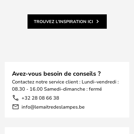
TROUVEZ L'INSPIRATION ICI
Avez-vous besoin de conseils ?
Contactez notre service client : Lundi–vendredi :
08.30 - 16.00 Samedi–dimanche : fermé
+32 28 08 66 38
info@lemaitredeslampes.be