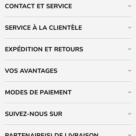
CONTACT ET SERVICE
SERVICE À LA CLIENTÈLE
EXPÉDITION ET RETOURS
VOS AVANTAGES
MODES DE PAIEMENT
SUIVEZ-NOUS SUR
PARTENAIRE(S) DE LIVRAISON