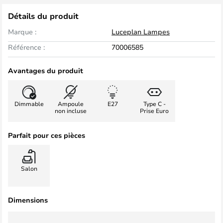
Détails du produit
Marque :
Luceplan Lampes
Référence :
70006585
Avantages du produit
Dimmable
Ampoule
E27
Type C -
non incluse
Prise Euro
Parfait pour ces pièces
Salon
Dimensions