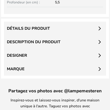
Profondeur (en cm) :
5,5
DÉTAILS DU PRODUIT
DESCRIPTION DU PRODUIT
DESIGNER
MARQUE
Partagez vos photos avec @lampemesteren
Inspirez-vous et laissez-vous inspirer, d'une maison
unique à l'autre. Taguez vos photos avec