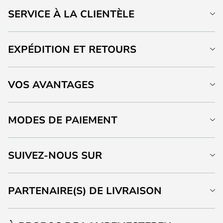
SERVICE À LA CLIENTÈLE
EXPÉDITION ET RETOURS
VOS AVANTAGES
MODES DE PAIEMENT
SUIVEZ-NOUS SUR
PARTENAIRE(S) DE LIVRAISON