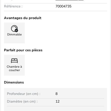
Référence :
70004735
Avantages du produit
Dimmable
Parfait pour ces pièces
Chambre à
coucher
Dimensions
Profondeur (en cm) :
8
Diamètre (en cm) :
12