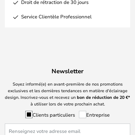
Droit de rétraction de 30 jours
Service Clientèle Professionnel
Newsletter
Soyez informé(e) en avant-première de nos promotions
exclusives et les dernières tendances en matière d'éclairage
design. Inscrivez-vous et recevez un
bon de réduction de
20
€*
à utiliser lors de votre prochain achat.
Clients particuliers
Entreprise