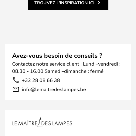
TROUVEZ L'INSPIRATION ICI
Avez-vous besoin de conseils ?
Contactez notre service client : Lundi–vendredi :
08.30 - 16.00 Samedi–dimanche : fermé
+32 28 08 66 38
info@lemaitredeslampes.be