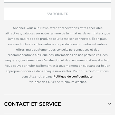
S'ABONNER
Abonnez-vous à la Newsletter et recevez des offres spéciales
attractives, valables sur notre gamme de luminaires, de ventilateurs, de
lampes solaires et de produits pour la maison connectée. Et en plus,
recevez toutes les informations sur produits en promotion et autres
offres, mais également des conseils personnalisés et des
recommandations ainsi que des informations de nos partenaires, des
enquêtes, des demandes d'évaluation et des recommandations d'achat.
Vous pouvez annuler facilement et à tout moment en cliquant sur le lien
approprié disponible dans chaque newsletter. Pour plus d'informations,
consultez notre page
Politique de confidentialité
.
*Valable dès € 249 de minimum d'achat.
CONTACT ET SERVICE