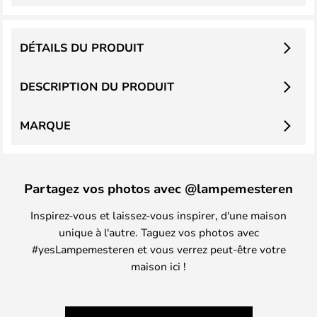
DÉTAILS DU PRODUIT
DESCRIPTION DU PRODUIT
MARQUE
Partagez vos photos avec @lampemesteren
Inspirez-vous et laissez-vous inspirer, d'une maison
unique à l'autre. Taguez vos photos avec
#yesLampemesteren et vous verrez peut-être votre
maison ici !