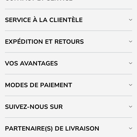
SERVICE À LA CLIENTÈLE
EXPÉDITION ET RETOURS
VOS AVANTAGES
MODES DE PAIEMENT
SUIVEZ-NOUS SUR
PARTENAIRE(S) DE LIVRAISON