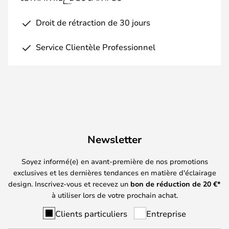
Droit de rétraction de 30 jours
Service Clientèle Professionnel
Newsletter
Soyez informé(e) en avant-première de nos promotions
exclusives et les dernières tendances en matière d'éclairage
design. Inscrivez-vous et recevez un
bon de réduction de
20
€*
à utiliser lors de votre prochain achat.
Clients particuliers
Entreprise