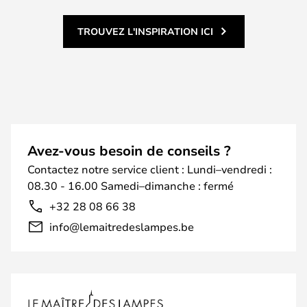
TROUVEZ L'INSPIRATION ICI
Avez-vous besoin de conseils ?
Contactez notre service client : Lundi–vendredi :
08.30 - 16.00 Samedi–dimanche : fermé
+32 28 08 66 38
info@lemaitredeslampes.be