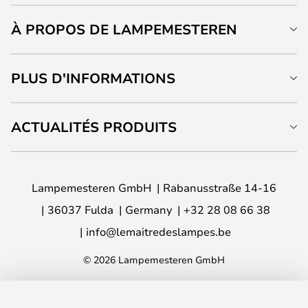
À PROPOS DE LAMPEMESTEREN
PLUS D'INFORMATIONS
ACTUALITÉS PRODUITS
Lampemesteren GmbH
Rabanusstraße 14-16
36037 Fulda
Germany
+32 28 08 66 38
info@lemaitredeslampes.be
© 2026 Lampemesteren GmbH
AJOUTER AU PANIER