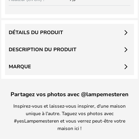
DÉTAILS DU PRODUIT
DESCRIPTION DU PRODUIT
MARQUE
Partagez vos photos avec @lampemesteren
Inspirez-vous et laissez-vous inspirer, d'une maison
unique à l'autre. Taguez vos photos avec
#yesLampemesteren et vous verrez peut-être votre
maison ici !