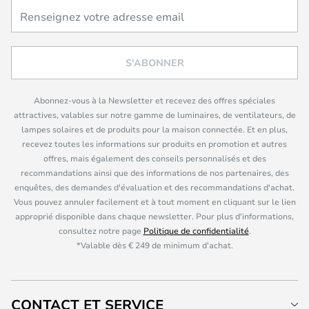
S'ABONNER
Abonnez-vous à la Newsletter et recevez des offres spéciales
attractives, valables sur notre gamme de luminaires, de ventilateurs, de
lampes solaires et de produits pour la maison connectée. Et en plus,
recevez toutes les informations sur produits en promotion et autres
offres, mais également des conseils personnalisés et des
recommandations ainsi que des informations de nos partenaires, des
enquêtes, des demandes d'évaluation et des recommandations d'achat.
Vous pouvez annuler facilement et à tout moment en cliquant sur le lien
approprié disponible dans chaque newsletter. Pour plus d'informations,
consultez notre page
Politique de confidentialité
.
*Valable dès € 249 de minimum d'achat.
CONTACT ET SERVICE