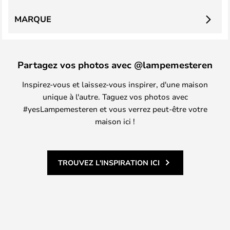
MARQUE
Partagez vos photos avec @lampemesteren
Inspirez-vous et laissez-vous inspirer, d'une maison
unique à l'autre. Taguez vos photos avec
#yesLampemesteren et vous verrez peut-être votre
maison ici !
TROUVEZ L'INSPIRATION ICI