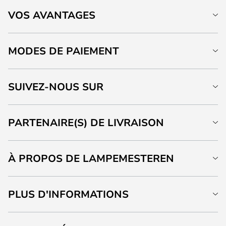
VOS AVANTAGES
MODES DE PAIEMENT
SUIVEZ-NOUS SUR
PARTENAIRE(S) DE LIVRAISON
À PROPOS DE LAMPEMESTEREN
PLUS D'INFORMATIONS