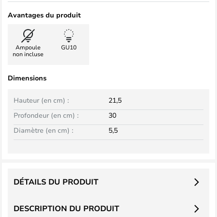
Avantages du produit
Ampoule
GU10
non incluse
Dimensions
Hauteur (en cm) :
21,5
Profondeur (en cm) :
30
Diamètre (en cm) :
5,5
DÉTAILS DU PRODUIT
DESCRIPTION DU PRODUIT