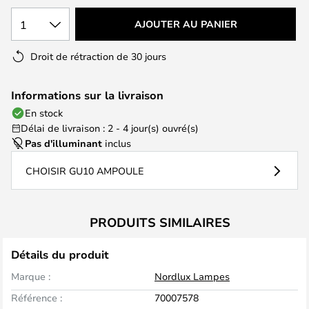
1
AJOUTER AU PANIER
Droit de rétraction de 30 jours
Informations sur la livraison
En stock
Délai de livraison : 2 - 4 jour(s) ouvré(s)
Pas d'illuminant
inclus
CHOISIR GU10 AMPOULE
PRODUITS SIMILAIRES
Détails du produit
Marque :
Nordlux Lampes
Référence :
70007578