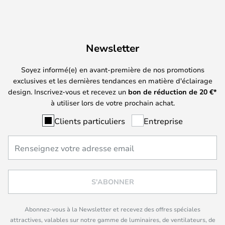
Newsletter
Soyez informé(e) en avant-première de nos promotions
exclusives et les dernières tendances en matière d'éclairage
design. Inscrivez-vous et recevez un
bon de réduction de
20
€*
à utiliser lors de votre prochain achat.
Clients particuliers
Entreprise
S'ABONNER
Abonnez-vous à la Newsletter et recevez des offres spéciales
attractives, valables sur notre gamme de luminaires, de ventilateurs, de