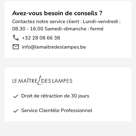
Avez-vous besoin de conseils ?
Contactez notre service client : Lundi–vendredi :
08.30 - 16.00 Samedi–dimanche : fermé
+32 28 08 66 38
info@lemaitredeslampes.be
Droit de rétraction de 30 jours
Service Clientèle Professionnel