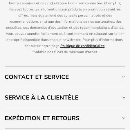
lampes solaires et de produits pour la maison connectée. Et en plus,
recevez toutes les informations sur produits en promotion et autres
offres, mais également des conseils personnalisés et des
recommandations ainsi que des informations de nos partenaires, des
enquêtes, des demandes d'évaluation et des recommandations d'achat.
Vous pouvez annuler facilement et à tout moment en cliquant sur le lien
approprié disponible dans chaque newsletter. Pour plus d'informations,
consultez notre page
Politique de confidentialité
.
*Valable dès € 249 de minimum d'achat.
CONTACT ET SERVICE
SERVICE À LA CLIENTÈLE
EXPÉDITION ET RETOURS