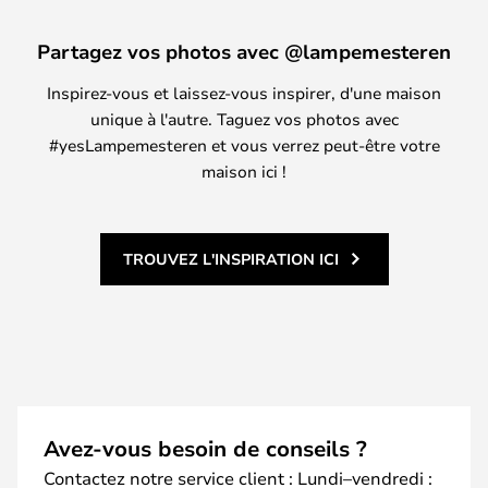
Partagez vos photos avec @lampemesteren
Inspirez-vous et laissez-vous inspirer, d'une maison
unique à l'autre. Taguez vos photos avec
#yesLampemesteren et vous verrez peut-être votre
maison ici !
TROUVEZ L'INSPIRATION ICI
Avez-vous besoin de conseils ?
Contactez notre service client : Lundi–vendredi :