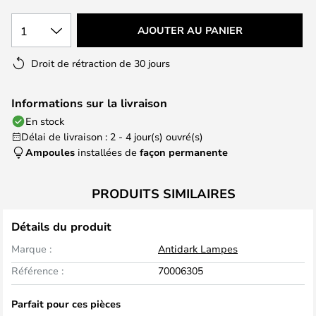
1
AJOUTER AU PANIER
Droit de rétraction de 30 jours
Informations sur la livraison
En stock
Délai de livraison : 2 - 4 jour(s) ouvré(s)
Ampoules
installées de
façon permanente
PRODUITS SIMILAIRES
Détails du produit
Marque :
Antidark Lampes
Référence :
70006305
Parfait pour ces pièces