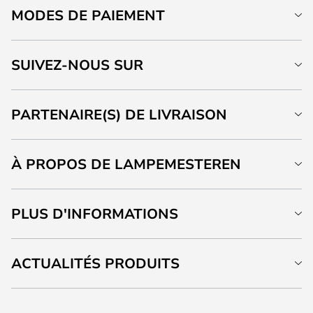
MODES DE PAIEMENT
SUIVEZ-NOUS SUR
PARTENAIRE(S) DE LIVRAISON
À PROPOS DE LAMPEMESTEREN
PLUS D'INFORMATIONS
ACTUALITÉS PRODUITS