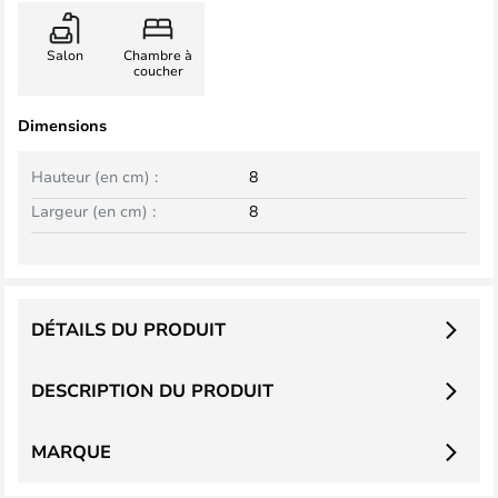
Salon
Chambre à
coucher
Dimensions
Hauteur (en cm) :
8
Largeur (en cm) :
8
DÉTAILS DU PRODUIT
DESCRIPTION DU PRODUIT
MARQUE