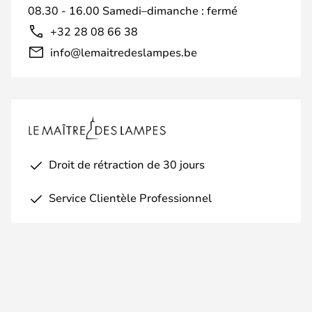
08.30 - 16.00 Samedi–dimanche : fermé
+32 28 08 66 38
info@lemaitredeslampes.be
Droit de rétraction de 30 jours
Service Clientèle Professionnel