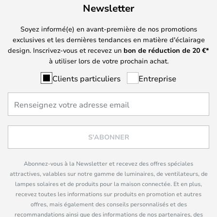
Newsletter
Soyez informé(e) en avant-première de nos promotions
exclusives et les dernières tendances en matière d'éclairage
design. Inscrivez-vous et recevez un
bon de réduction de
20
€*
à utiliser lors de votre prochain achat.
Clients particuliers
Entreprise
S'ABONNER
Abonnez-vous à la Newsletter et recevez des offres spéciales
attractives, valables sur notre gamme de luminaires, de ventilateurs, de
lampes solaires et de produits pour la maison connectée. Et en plus,
recevez toutes les informations sur produits en promotion et autres
offres, mais également des conseils personnalisés et des
recommandations ainsi que des informations de nos partenaires, des