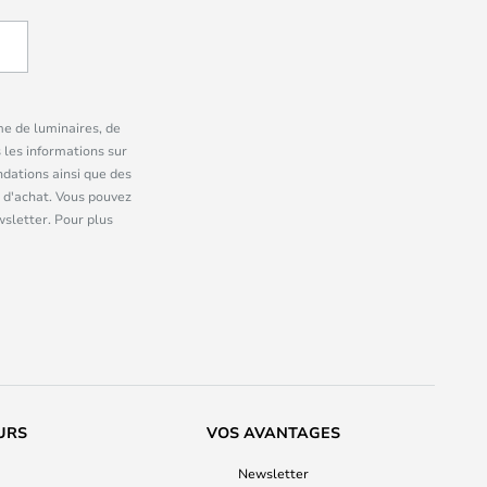
me de luminaires, de
 les informations sur
dations ainsi que des
 d'achat. Vous pouvez
wsletter. Pour plus
URS
VOS AVANTAGES
Newsletter