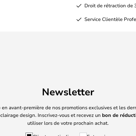
Droit de rétraction de 
Service Clientèle Prof
Newsletter
) en avant-première de nos promotions exclusives et les der
clairage design. Inscrivez-vous et recevez un
bon de réduct
utiliser lors de votre prochain achat.