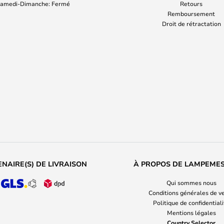
amedi-Dimanche: Fermé
Retours
Remboursement
Droit de rétractation
NAIRE(S) DE LIVRAISON
À PROPOS DE LAMPEME
Qui sommes nous
Conditions générales de v
Politique de confidential
Mentions légales
Country Selector