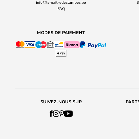
info@lemaitredeslampes.be
S
FAQ
MODES DE PAIEMENT
SUIVEZ-NOUS SUR
PARTE