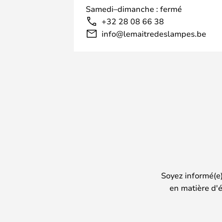
Samedi–dimanche : fermé
+32 28 08 66 38
info@lemaitredeslampes.be
Soyez informé(e
en matière d'é