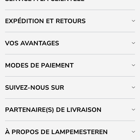
EXPÉDITION ET RETOURS
VOS AVANTAGES
MODES DE PAIEMENT
SUIVEZ-NOUS SUR
PARTENAIRE(S) DE LIVRAISON
À PROPOS DE LAMPEMESTEREN