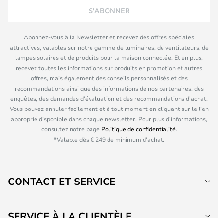
S'ABONNER
Abonnez-vous à la Newsletter et recevez des offres spéciales
attractives, valables sur notre gamme de luminaires, de ventilateurs, de
lampes solaires et de produits pour la maison connectée. Et en plus,
recevez toutes les informations sur produits en promotion et autres
offres, mais également des conseils personnalisés et des
recommandations ainsi que des informations de nos partenaires, des
enquêtes, des demandes d'évaluation et des recommandations d'achat.
Vous pouvez annuler facilement et à tout moment en cliquant sur le lien
approprié disponible dans chaque newsletter. Pour plus d'informations,
consultez notre page
Politique de confidentialité
.
*Valable dès € 249 de minimum d'achat.
CONTACT ET SERVICE
SERVICE À LA CLIENTÈLE