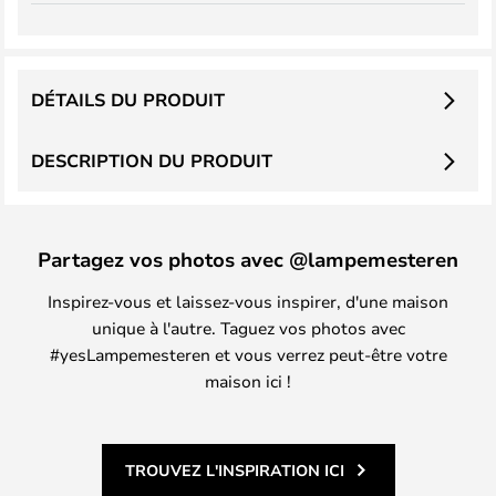
DÉTAILS DU PRODUIT
DESCRIPTION DU PRODUIT
Partagez vos photos avec @lampemesteren
Inspirez-vous et laissez-vous inspirer, d'une maison
unique à l'autre. Taguez vos photos avec
#yesLampemesteren et vous verrez peut-être votre
maison ici !
TROUVEZ L'INSPIRATION ICI