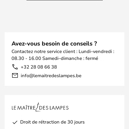
Avez-vous besoin de conseils ?
Contactez notre service client : Lundi–vendredi :
08.30 - 16.00 Samedi–dimanche : fermé
+32 28 08 66 38
info@lemaitredeslampes.be
Droit de rétraction de 30 jours