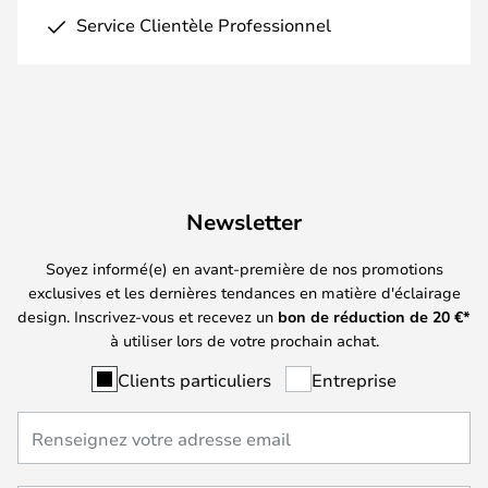
Service Clientèle Professionnel
Newsletter
Soyez informé(e) en avant-première de nos promotions
exclusives et les dernières tendances en matière d'éclairage
design. Inscrivez-vous et recevez un
bon de réduction de
20
€*
à utiliser lors de votre prochain achat.
Clients particuliers
Entreprise