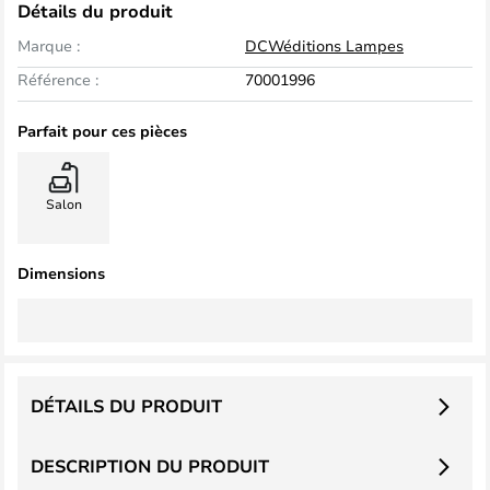
Détails du produit
Marque :
DCWéditions Lampes
Référence :
70001996
Parfait pour ces pièces
Salon
Dimensions
DÉTAILS DU PRODUIT
DESCRIPTION DU PRODUIT