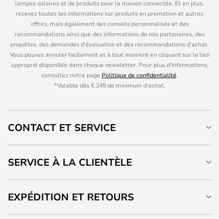
lampes solaires et de produits pour la maison connectée. Et en plus,
recevez toutes les informations sur produits en promotion et autres
offres, mais également des conseils personnalisés et des
recommandations ainsi que des informations de nos partenaires, des
enquêtes, des demandes d'évaluation et des recommandations d'achat.
Vous pouvez annuler facilement et à tout moment en cliquant sur le lien
approprié disponible dans chaque newsletter. Pour plus d'informations,
consultez notre page
Politique de confidentialité
.
*Valable dès € 249 de minimum d'achat.
CONTACT ET SERVICE
SERVICE À LA CLIENTÈLE
EXPÉDITION ET RETOURS