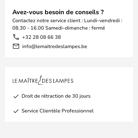
Avez-vous besoin de conseils ?
Contactez notre service client : Lundi–vendredi :
08.30 - 16.00 Samedi–dimanche : fermé
+32 28 08 66 38
info@lemaitredeslampes.be
Droit de rétraction de 30 jours
Service Clientèle Professionnel