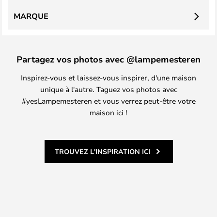
MARQUE
Partagez vos photos avec @lampemesteren
Inspirez-vous et laissez-vous inspirer, d'une maison
unique à l'autre. Taguez vos photos avec
#yesLampemesteren et vous verrez peut-être votre
maison ici !
TROUVEZ L'INSPIRATION ICI