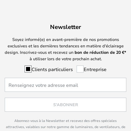
Newsletter
Soyez informé(e) en avant-première de nos promotions
exclusives et les dernières tendances en matière d'éclairage
design. Inscrivez-vous et recevez un
bon de réduction de
20
€*
à utiliser lors de votre prochain achat.
Clients particuliers
Entreprise
S'ABONNER
Abonnez-vous à la Newsletter et recevez des offres spéciales
attractives, valables sur notre gamme de luminaires, de ventilateurs, de