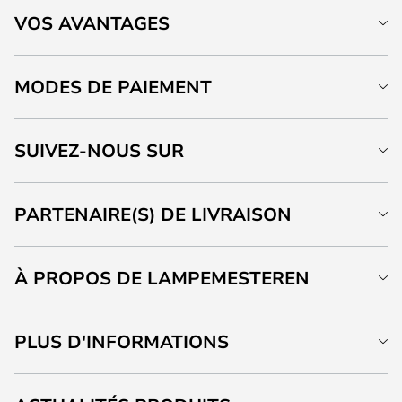
VOS AVANTAGES
MODES DE PAIEMENT
SUIVEZ-NOUS SUR
PARTENAIRE(S) DE LIVRAISON
À PROPOS DE LAMPEMESTEREN
PLUS D'INFORMATIONS