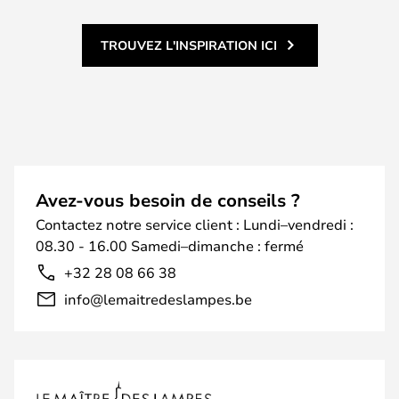
TROUVEZ L'INSPIRATION ICI
Avez-vous besoin de conseils ?
Contactez notre service client : Lundi–vendredi :
08.30 - 16.00 Samedi–dimanche : fermé
+32 28 08 66 38
info@lemaitredeslampes.be