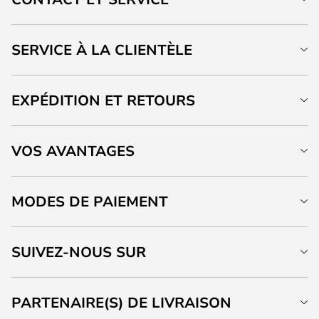
SERVICE À LA CLIENTÈLE
EXPÉDITION ET RETOURS
VOS AVANTAGES
MODES DE PAIEMENT
SUIVEZ-NOUS SUR
PARTENAIRE(S) DE LIVRAISON