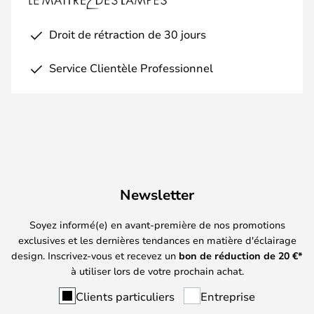
Droit de rétraction de 30 jours
Service Clientèle Professionnel
Newsletter
Soyez informé(e) en avant-première de nos promotions
exclusives et les dernières tendances en matière d'éclairage
design. Inscrivez-vous et recevez un
bon de réduction de
20
€*
à utiliser lors de votre prochain achat.
Clients particuliers
Entreprise