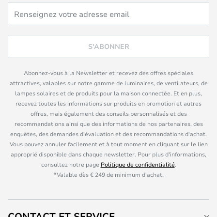
S'ABONNER
Abonnez-vous à la Newsletter et recevez des offres spéciales
attractives, valables sur notre gamme de luminaires, de ventilateurs, de
lampes solaires et de produits pour la maison connectée. Et en plus,
recevez toutes les informations sur produits en promotion et autres
offres, mais également des conseils personnalisés et des
recommandations ainsi que des informations de nos partenaires, des
enquêtes, des demandes d'évaluation et des recommandations d'achat.
Vous pouvez annuler facilement et à tout moment en cliquant sur le lien
approprié disponible dans chaque newsletter. Pour plus d'informations,
consultez notre page
Politique de confidentialité
.
*Valable dès € 249 de minimum d'achat.
CONTACT ET SERVICE