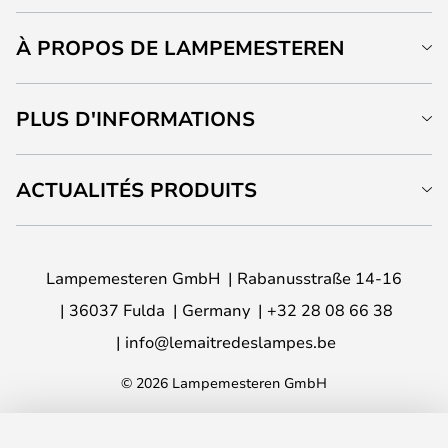
À PROPOS DE LAMPEMESTEREN
PLUS D'INFORMATIONS
ACTUALITÉS PRODUITS
Lampemesteren GmbH
Rabanusstraße 14-16
36037 Fulda
Germany
+32 28 08 66 38
info@lemaitredeslampes.be
© 2026 Lampemesteren GmbH