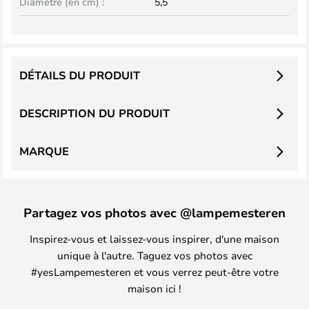
Diamètre (en cm) :
5,5
DÉTAILS DU PRODUIT
DESCRIPTION DU PRODUIT
MARQUE
Partagez vos photos avec @lampemesteren
Inspirez-vous et laissez-vous inspirer, d'une maison
unique à l'autre. Taguez vos photos avec
#yesLampemesteren et vous verrez peut-être votre
maison ici !