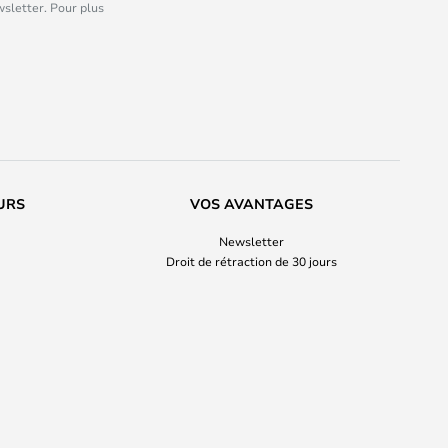
wsletter. Pour plus
URS
VOS AVANTAGES
Newsletter
Droit de rétraction de 30 jours