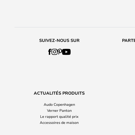
SUIVEZ-NOUS SUR
PARTE
ACTUALITÉS PRODUITS
Audo Copenhagen
Verner Panton
Le rapport qualité prix
Accessoires de maison