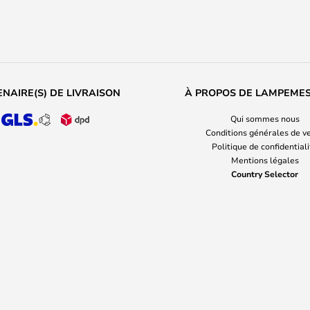
NAIRE(S) DE LIVRAISON
À PROPOS DE LAMPEME
Qui sommes nous
Conditions générales de v
Politique de confidential
Mentions légales
Country Selector