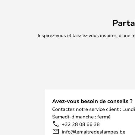
Part
Inspirez-vous et laissez-vous inspirer, d'une
Avez-vous besoin de conseils ?
Contactez notre service client : Lund
Samedi–dimanche : fermé
+32 28 08 66 38
info@lemaitredeslampes.be