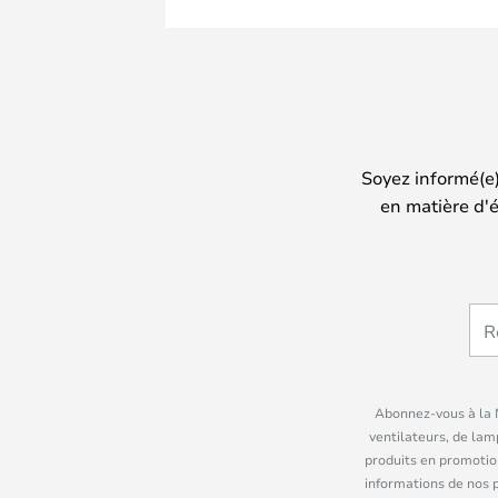
Soyez informé(e
en matière d'é
Abonnez-vous à la N
ventilateurs, de lam
produits en promotio
informations de nos 