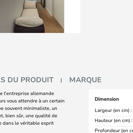
LS DU PRODUIT
MARQUE
e l'entreprise allemande
Dimension
urs vous attendre à un certain
e souvent minimaliste, un
Largeur (en cm) :
, bien sûr, une qualité de
Hauteur (en cm) :
 dans le véritable esprit
Profondeur (en c