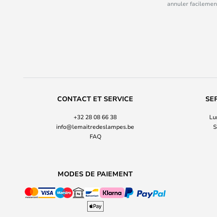
annuler facilement
CONTACT ET SERVICE
SE
+32 28 08 66 38
Lu
info@lemaitredeslampes.be
S
FAQ
MODES DE PAIEMENT